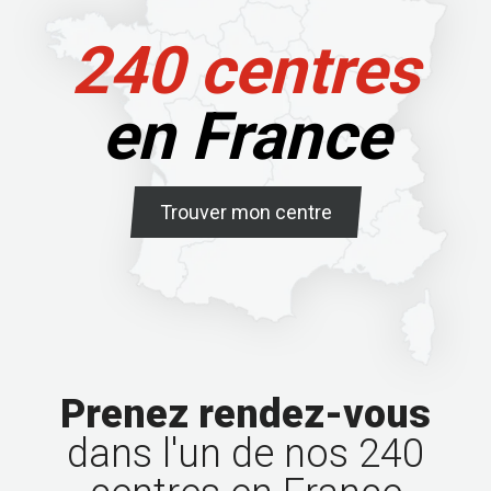
240 centres
en France
Trouver mon centre
Prenez rendez-vous
dans l'un de nos 240