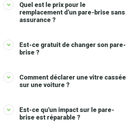
Quel est le prix pour le
remplacement d'un pare-brise sans
assurance ?
Est-ce gratuit de changer son pare-
brise ?
Comment déclarer une vitre cassée
sur une voiture ?
Est-ce qu'un impact sur le pare-
brise est réparable ?