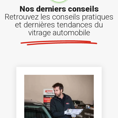
Nos derniers conseils
Retrouvez les conseils pratiques
et dernières tendances du
vitrage automobile