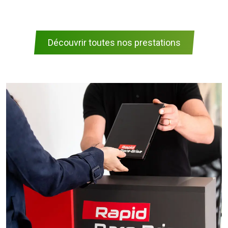
Découvrir toutes nos prestations