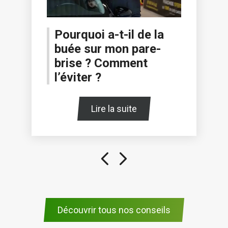
Pourquoi a-t-il de la
buée sur mon pare-
brise ? Comment
l’éviter ?
Lire la suite
Découvrir tous nos conseils