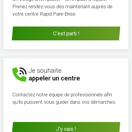
Prenez rendez-vous dès maintenant auprès de
votre centre Rapid Pare-Brise.
C'est parti !
Je souhaite
appeler un centre
Contactez notre équipe de professionnels afin
qu’ils puissent vous guider dans vos démarches.
J'y vais !