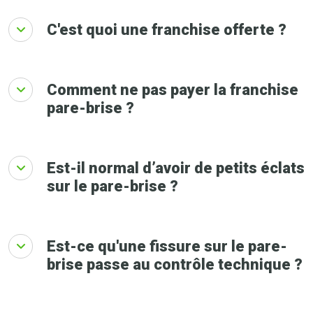
C'est quoi une franchise offerte ?
Comment ne pas payer la franchise
pare-brise ?
Est-il normal d’avoir de petits éclats
sur le pare-brise ?
Est-ce qu'une fissure sur le pare-
brise passe au contrôle technique ?