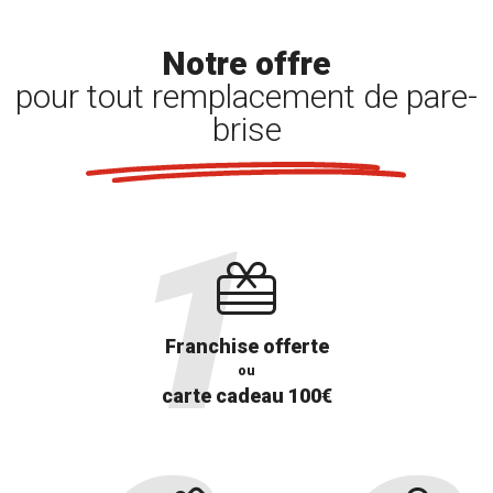
Notre offre
pour tout remplacement de pare-
brise
Franchise offerte
ou
carte cadeau 100€