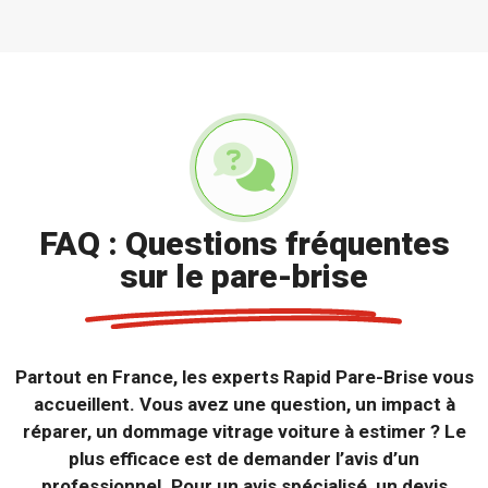
FAQ : Questions fréquentes
sur le pare-brise
Partout en France, les experts Rapid Pare-Brise vous
accueillent. Vous avez une question, un impact à
réparer, un dommage vitrage voiture à estimer ? Le
plus efficace est de demander l’avis d’un
professionnel. Pour un avis spécialisé, un devis