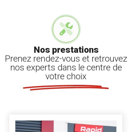
Nos prestations
Prenez rendez-vous et retrouvez
nos experts dans le centre de
votre choix