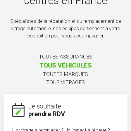
centres en France
Spécialistes de la réparation et du remplacement de
vitrage automobile, nos équipes se tiennent à votre
disposition pour vous accompagner.
TOUTES ASSURANCES
TOUS VÉHICULES
TOUTES MARQUES
TOUS VITRAGES
Je souhaite
prendre RDV
Un vitrage à remplacer ? Un impact à réparer ?