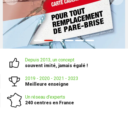
Depuis 2013, un concept
souvent imité, jamais égalé !
2019 - 2020 - 2021 - 2023
Meilleure enseigne
Un réseau d'experts
240 centres en France