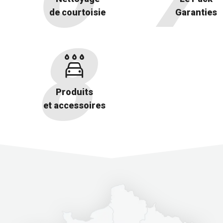
de courtoisie
Garanties
Produits
et accessoires