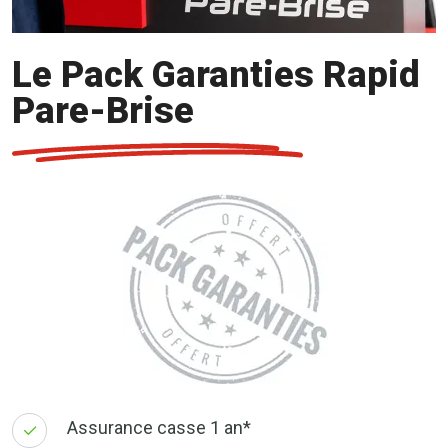
Le Pack Garanties Rapid
Pare-Brise
Assurance casse 1 an*