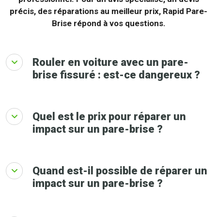
précis, des réparations au meilleur prix, Rapid Pare-
Brise répond à vos questions.
Rouler en voiture avec un pare-
brise fissuré : est-ce dangereux ?
Quel est le prix pour réparer un
impact sur un pare-brise ?
Quand est-il possible de réparer un
impact sur un pare-brise ?