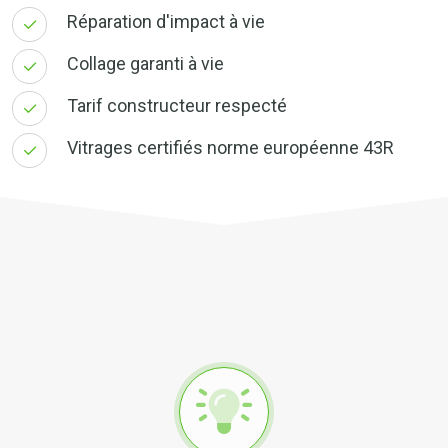
Réparation d'impact à vie
Collage garanti à vie
Tarif constructeur respecté
Vitrages certifiés norme européenne 43R