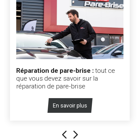
Réparation de pare-brise :
tout ce
que vous devez savoir sur la
réparation de pare-brise
En savoir plus