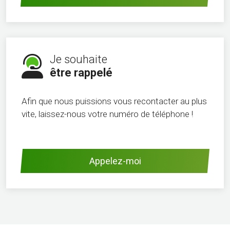
Je souhaite
être rappelé
Afin que nous puissions vous recontacter au plus
vite, laissez-nous votre numéro de téléphone !
Appelez-moi