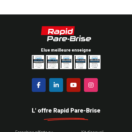
Elue meilleure enseigne
L' offre Rapid Pare-Brise