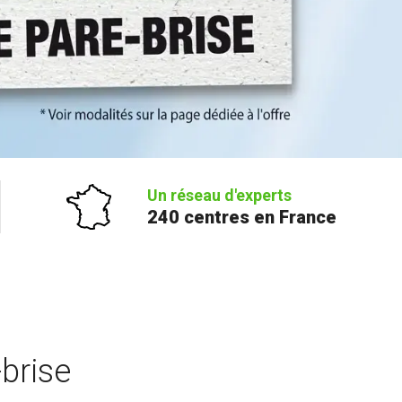
Un réseau d'experts
240 centres en France
brise