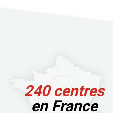
240 centres
en France