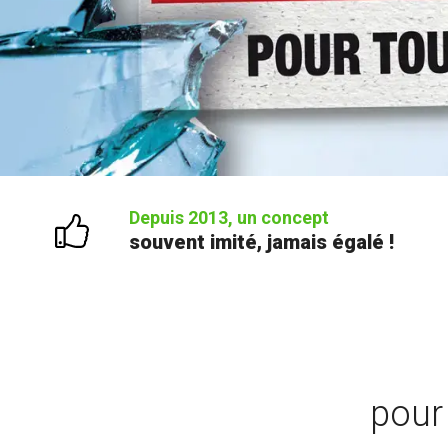
Depuis 2013, un concept
souvent imité, jamais égalé !
pour