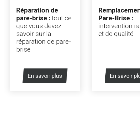
Remplacemen
Réparation de
Pare-Brise :
pare-brise :
tout ce
intervention r
que vous devez
et de qualité
savoir sur la
réparation de pare-
brise
En savoir plus
En savoir pl