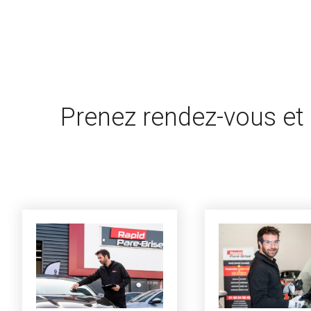
Prenez rendez-vous et 