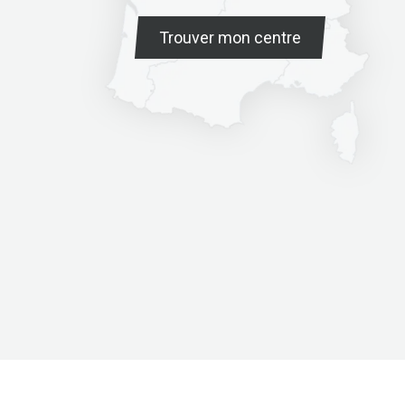
Trouver mon centre