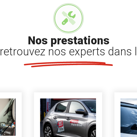
Nos prestations
retrouvez nos experts dans l