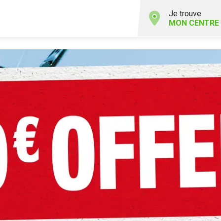
Je trouve
MON CENTRE