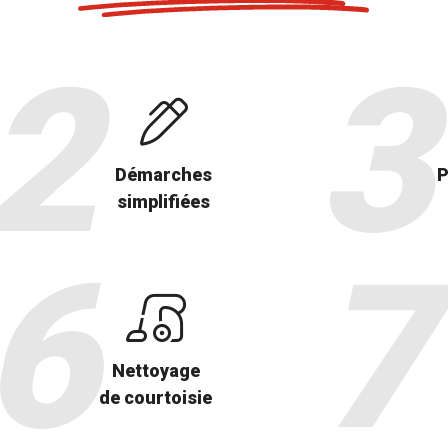
Démarches
P
simplifiées
Nettoyage
de courtoisie