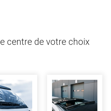
e centre de votre choix