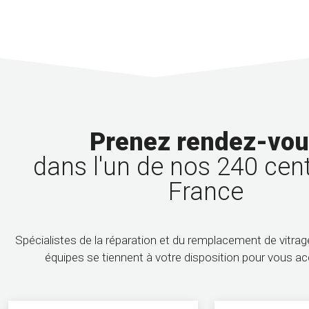
Prenez rendez-vo
dans l'un de nos 240 cen
France
Spécialistes de la réparation et du remplacement de vitra
équipes se tiennent à votre disposition pour vous 