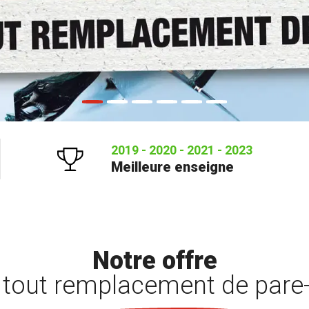
2019 - 2020 - 2021 - 2023
Meilleure enseigne
Notre offre
 tout remplacement de pare-