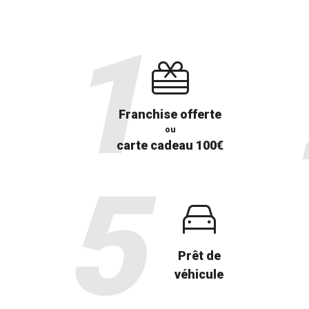
Franchise offerte
ou
carte cadeau 100€
Prêt de
véhicule