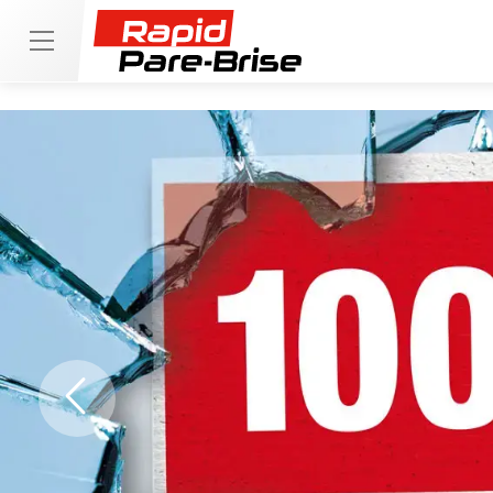
Previous