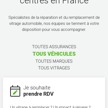
centres en France
Spécialistes de la réparation et du remplacement de
vitrage automobile, nos équipes se tiennent à votre
disposition pour vous accompagner.
TOUTES ASSURANCES
TOUS VÉHICULES
TOUTES MARQUES
TOUS VITRAGES
Je souhaite
prendre RDV
Un vitrage à remplacer ? Un impact à réparer ?