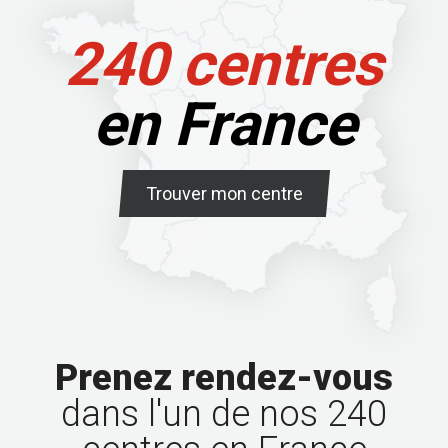
240 centres
en France
Trouver mon centre
Prenez rendez-vous
dans l'un de nos 240