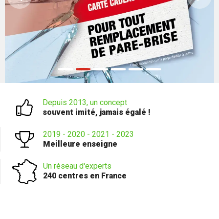
Depuis 2013, un concept
souvent imité, jamais égalé !
2019 - 2020 - 2021 - 2023
Meilleure enseigne
Un réseau d'experts
240 centres en France