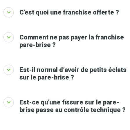
C'est quoi une franchise offerte ?
Comment ne pas payer la franchise
pare-brise ?
Est-il normal d’avoir de petits éclats
sur le pare-brise ?
Est-ce qu'une fissure sur le pare-
brise passe au contrôle technique ?