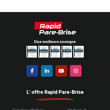
Elue meilleure enseigne
L' offre Rapid Pare-Brise