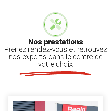
Nos prestations
Prenez rendez-vous et retrouvez
nos experts dans le centre de
votre choix