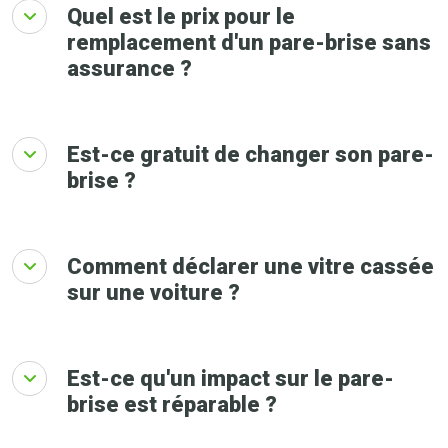
Quel est le prix pour le
remplacement d'un pare-brise sans
assurance ?
Est-ce gratuit de changer son pare-
brise ?
Comment déclarer une vitre cassée
sur une voiture ?
Est-ce qu'un impact sur le pare-
brise est réparable ?