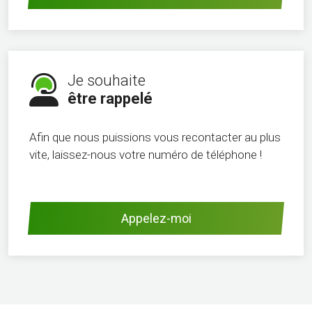
Je souhaite
être rappelé
Afin que nous puissions vous recontacter au plus
vite, laissez-nous votre numéro de téléphone !
Appelez-moi