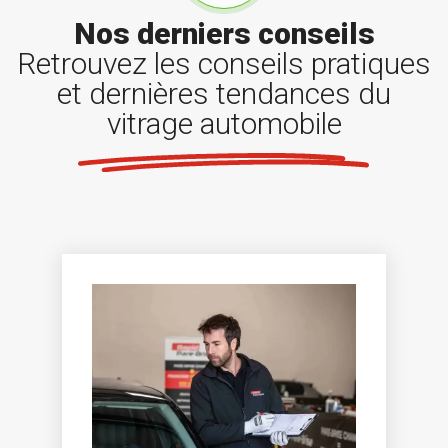
Nos derniers conseils
Retrouvez les conseils pratiques
et dernières tendances du
vitrage automobile