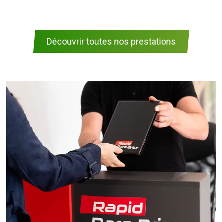
Découvrir toutes nos prestations