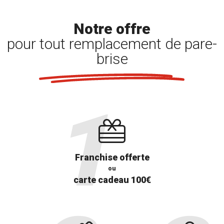
Notre offre
pour tout remplacement de pare-
brise
Franchise offerte
ou
carte cadeau 100€