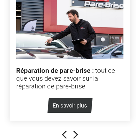
Réparation de pare-brise :
tout ce
que vous devez savoir sur la
réparation de pare-brise
En savoir plus