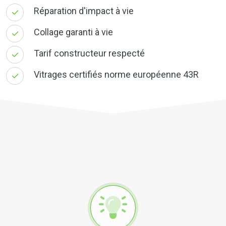
Réparation d'impact à vie
Collage garanti à vie
Tarif constructeur respecté
Vitrages certifiés norme européenne 43R