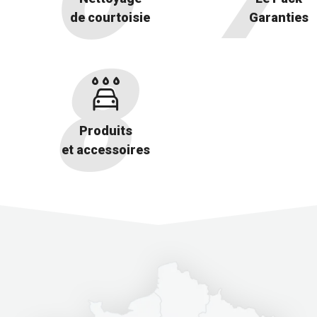
de courtoisie
Garanties
Produits
et accessoires