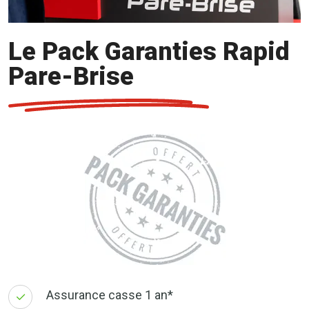
Le Pack Garanties Rapid
Pare-Brise
Assurance casse 1 an*