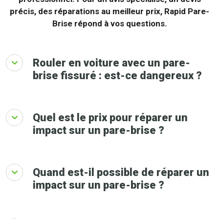
précis, des réparations au meilleur prix, Rapid Pare-
Brise répond à vos questions.
Rouler en voiture avec un pare-
brise fissuré : est-ce dangereux ?
Quel est le prix pour réparer un
impact sur un pare-brise ?
Quand est-il possible de réparer un
impact sur un pare-brise ?