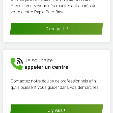
Prenez rendez-vous dès maintenant auprès de
votre centre Rapid Pare-Brise.
C'est parti !
Je souhaite
appeler un centre
Contactez notre équipe de professionnels afin
qu’ils puissent vous guider dans vos démarches.
J'y vais !