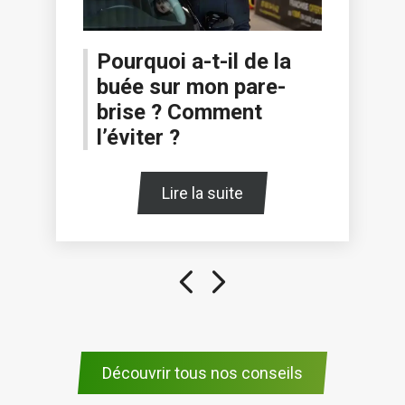
Pourquoi a-t-il de la
buée sur mon pare-
brise ? Comment
l’éviter ?
Lire la suite
Découvrir tous nos conseils