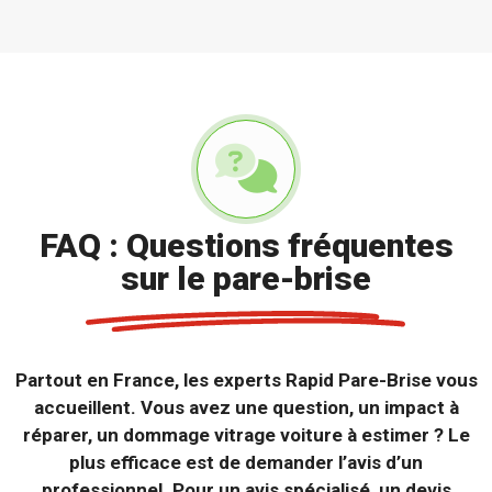
FAQ : Questions fréquentes
sur le pare-brise
Partout en France, les experts Rapid Pare-Brise vous
accueillent. Vous avez une question, un impact à
réparer, un dommage vitrage voiture à estimer ? Le
plus efficace est de demander l’avis d’un
professionnel. Pour un avis spécialisé, un devis