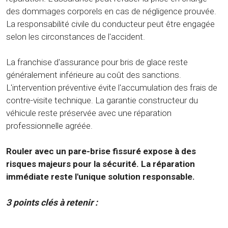
des dommages corporels en cas de négligence prouvée.
La responsabilité civile du conducteur peut être engagée
selon les circonstances de l'accident.
La franchise d'assurance pour bris de glace reste
généralement inférieure au coût des sanctions.
L'intervention préventive évite l'accumulation des frais de
contre-visite technique. La garantie constructeur du
véhicule reste préservée avec une réparation
professionnelle agréée.
Rouler avec un pare-brise fissuré expose à des
risques majeurs pour la sécurité. La réparation
immédiate reste l'unique solution responsable.
3 points clés à retenir :