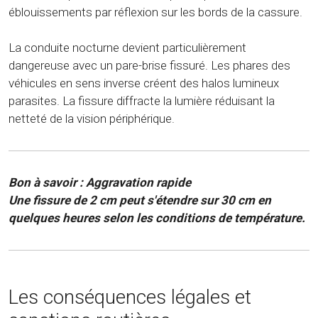
éblouissements par réflexion sur les bords de la cassure.
La conduite nocturne devient particulièrement
dangereuse avec un pare-brise fissuré. Les phares des
véhicules en sens inverse créent des halos lumineux
parasites. La fissure diffracte la lumière réduisant la
netteté de la vision périphérique.
Bon à savoir : Aggravation rapide
Une fissure de 2 cm peut s'étendre sur 30 cm en
quelques heures selon les conditions de température.
Les conséquences légales et