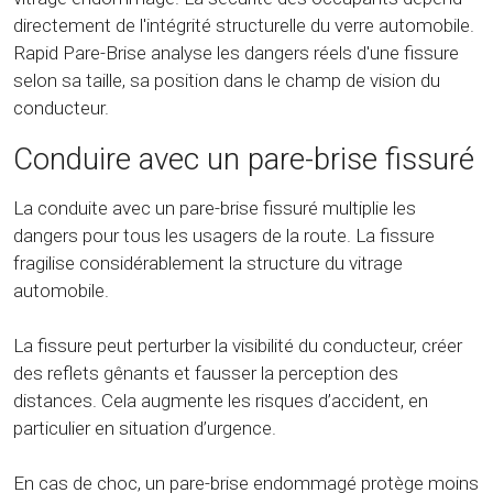
directement de l'intégrité structurelle du verre automobile.
Rapid Pare-Brise analyse les dangers réels d'une fissure
selon sa taille, sa position dans le champ de vision du
conducteur.
Conduire avec un pare-brise fissuré
La conduite avec un pare-brise fissuré multiplie les
dangers pour tous les usagers de la route. La fissure
fragilise considérablement la structure du vitrage
automobile.
La fissure peut perturber la visibilité du conducteur, créer
des reflets gênants et fausser la perception des
distances. Cela augmente les risques d’accident, en
particulier en situation d’urgence.
En cas de choc, un pare-brise endommagé protège moins