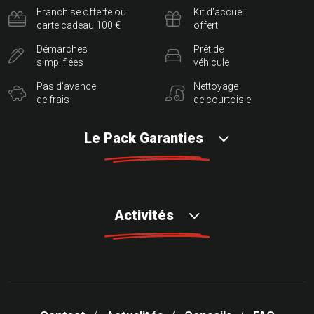
Franchise offerte ou
Kit d'accueil
carte cadeau 100 €
offert
Démarches
Prêt de
simplifiées
véhicule
Pas d'avance
Nettoyage
de frais
de courtoisie
Le Pack Garanties
Activités