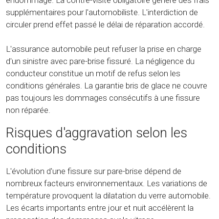
endommagé. La contre-visite obligatoire génère des frais
supplémentaires pour l'automobiliste. L'interdiction de
circuler prend effet passé le délai de réparation accordé.
L'assurance automobile peut refuser la prise en charge
d'un sinistre avec pare-brise fissuré. La négligence du
conducteur constitue un motif de refus selon les
conditions générales. La garantie bris de glace ne couvre
pas toujours les dommages consécutifs à une fissure
non réparée.
Risques d'aggravation selon les
conditions
L'évolution d'une fissure sur pare-brise dépend de
nombreux facteurs environnementaux. Les variations de
température provoquent la dilatation du verre automobile.
Les écarts importants entre jour et nuit accélèrent la