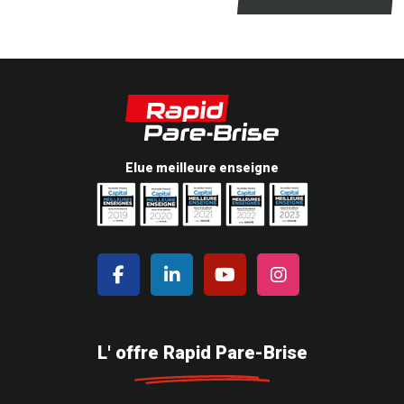
Elue meilleure enseigne
L' offre Rapid Pare-Brise