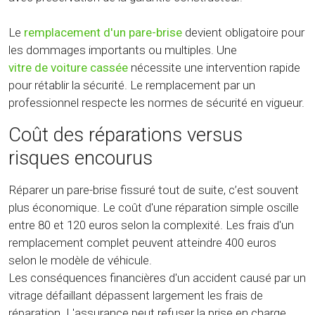
Le
remplacement d'un pare-brise
devient obligatoire pour
les dommages importants ou multiples. Une
vitre de voiture cassée
nécessite une intervention rapide
pour rétablir la sécurité. Le remplacement par un
professionnel respecte les normes de sécurité en vigueur.
Coût des réparations versus
risques encourus
Réparer un pare-brise fissuré tout de suite, c’est souvent
plus économique. Le coût d'une réparation simple oscille
entre 80 et 120 euros selon la complexité. Les frais d'un
remplacement complet peuvent atteindre 400 euros
selon le modèle de véhicule.
Les conséquences financières d'un accident causé par un
vitrage défaillant dépassent largement les frais de
réparation. L'assurance peut refuser la prise en charge