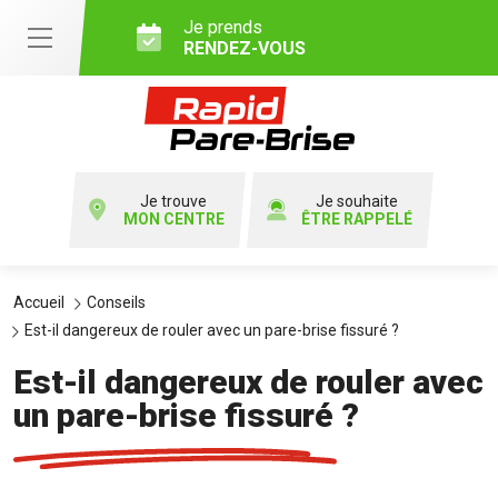
Je prends
RENDEZ-VOUS
Je trouve
Je souhaite
MON CENTRE
ÊTRE RAPPELÉ
Accueil
Conseils
Est-il dangereux de rouler avec un pare-brise fissuré ?
Est-il dangereux de rouler avec
un pare-brise fissuré ?