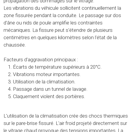
propagation des dommages sur le vitrage.
Les vibrations du véhicule sollicitent continuellement la
zone fissurée pendant la conduite. Le passage sur dos
d'âne ou nids de poule amplifie les contraintes
mécaniques. La fissure peut s'étendre de plusieurs
centimètres en quelques kilomètres selon l'état de la
chaussée.
Facteurs d'aggravation principaux :
Écarts de température supérieurs à 20°C.
Vibrations moteur importantes.
Utilisation de la climatisation.
Passage dans un tunnel de lavage.
Claquement violent des portières.
L'utilisation de la climatisation crée des chocs thermiques
sur le pare-brise fissuré. L'air froid projeté directement sur
le vitrage chaud provoque des tensions importantes. La