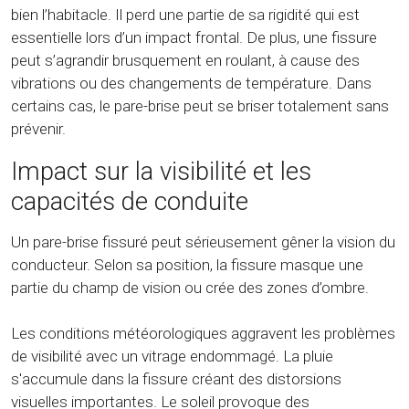
bien l’habitacle. Il perd une partie de sa rigidité qui est
essentielle lors d’un impact frontal. De plus, une fissure
peut s’agrandir brusquement en roulant, à cause des
vibrations ou des changements de température. Dans
certains cas, le pare-brise peut se briser totalement sans
prévenir.
Impact sur la visibilité et les
capacités de conduite
Un pare-brise fissuré peut sérieusement gêner la vision du
conducteur. Selon sa position, la fissure masque une
partie du champ de vision ou crée des zones d’ombre.
Les conditions météorologiques aggravent les problèmes
de visibilité avec un vitrage endommagé. La pluie
s'accumule dans la fissure créant des distorsions
visuelles importantes. Le soleil provoque des