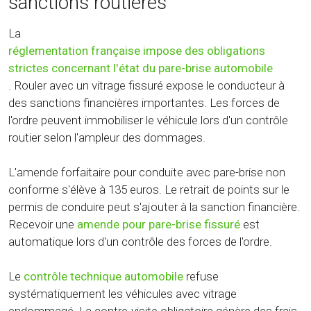
sanctions routières
La
réglementation française impose des obligations
strictes concernant l'état du pare-brise automobile
. Rouler avec un vitrage fissuré expose le conducteur à
des sanctions financières importantes. Les forces de
l'ordre peuvent immobiliser le véhicule lors d'un contrôle
routier selon l'ampleur des dommages.
L'amende forfaitaire pour conduite avec pare-brise non
conforme s'élève à 135 euros. Le retrait de points sur le
permis de conduire peut s'ajouter à la sanction financière.
Recevoir une
amende pour pare-brise fissuré
est
automatique lors d'un contrôle des forces de l'ordre.
Le
contrôle technique automobile
refuse
systématiquement les véhicules avec vitrage