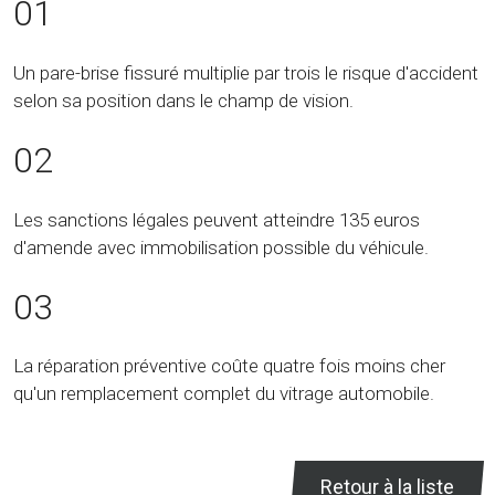
01
Un pare-brise fissuré multiplie par trois le risque d'accident
selon sa position dans le champ de vision.
02
Les sanctions légales peuvent atteindre 135 euros
d'amende avec immobilisation possible du véhicule.
03
La réparation préventive coûte quatre fois moins cher
qu'un remplacement complet du vitrage automobile.
Retour à la liste