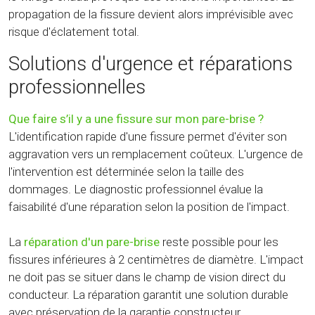
propagation de la fissure devient alors imprévisible avec
risque d'éclatement total.
Solutions d'urgence et réparations
professionnelles
Que faire s’il y a une fissure sur mon pare-brise ?
L'identification rapide d'une fissure permet d'éviter son
aggravation vers un remplacement coûteux. L'urgence de
l'intervention est déterminée selon la taille des
dommages. Le diagnostic professionnel évalue la
faisabilité d'une réparation selon la position de l'impact.
La
réparation d'un pare-brise
reste possible pour les
fissures inférieures à 2 centimètres de diamètre. L'impact
ne doit pas se situer dans le champ de vision direct du
conducteur. La réparation garantit une solution durable
avec préservation de la garantie constructeur.