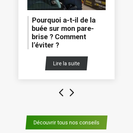
Pourquoi a-t-il de la
buée sur mon pare-
brise ? Comment
l’éviter ?
Lire la suite
Découvrir tous nos conseils