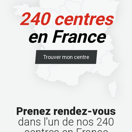
240 centres
en France
Trouver mon centre
Prenez rendez-vous
dans l'un de nos 240