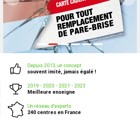
Depuis 2013, un concept
souvent imité, jamais égalé !
2019 - 2020 - 2021 - 2023
Meilleure enseigne
Un réseau d'experts
240 centres en France