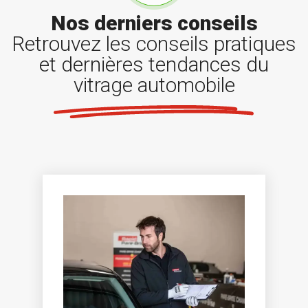
Nos derniers conseils
Retrouvez les conseils pratiques
et dernières tendances du
vitrage automobile