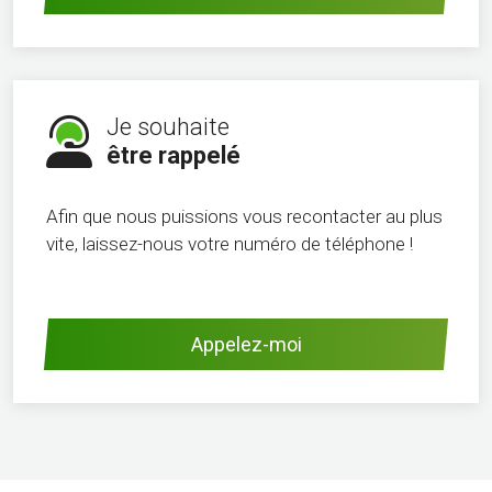
Je souhaite
être rappelé
Afin que nous puissions vous recontacter au plus
vite, laissez-nous votre numéro de téléphone !
Appelez-moi