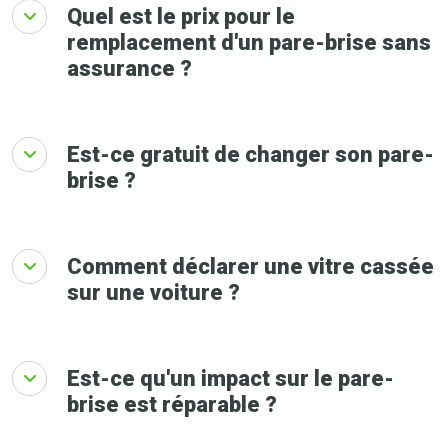
Quel est le prix pour le
remplacement d'un pare-brise sans
assurance ?
Est-ce gratuit de changer son pare-
brise ?
Comment déclarer une vitre cassée
sur une voiture ?
Est-ce qu'un impact sur le pare-
brise est réparable ?