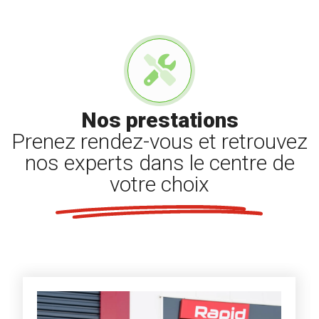
Nos prestations
Prenez rendez-vous et retrouvez
nos experts dans le centre de
votre choix