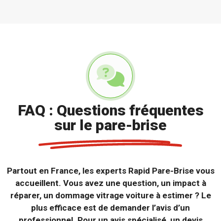
FAQ : Questions fréquentes
sur le pare-brise
Partout en France, les experts Rapid Pare-Brise vous
accueillent. Vous avez une question, un impact à
réparer, un dommage vitrage voiture à estimer ? Le
plus efficace est de demander l’avis d’un
professionnel. Pour un avis spécialisé, un devis