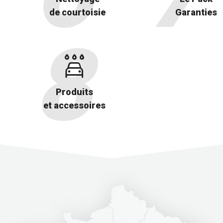
de courtoisie
Garanties
Produits
et accessoires