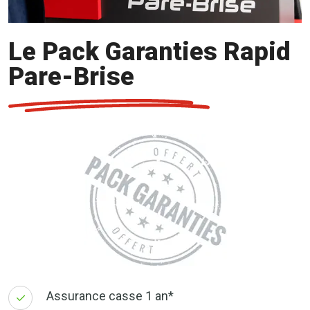
Le Pack Garanties Rapid
Pare-Brise
Assurance casse 1 an*