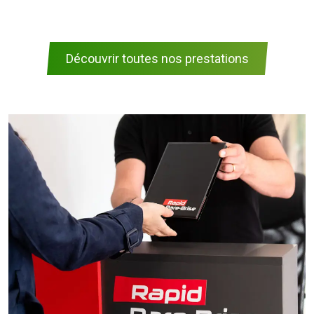
Découvrir toutes nos prestations