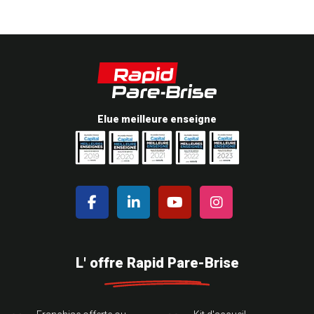
Elue meilleure enseigne
L' offre Rapid Pare-Brise