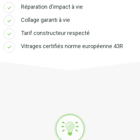
Réparation d'impact à vie
Collage garanti à vie
Tarif constructeur respecté
Vitrages certifiés norme européenne 43R