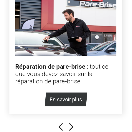
Réparation de pare-brise :
tout ce
que vous devez savoir sur la
réparation de pare-brise
En savoir plus