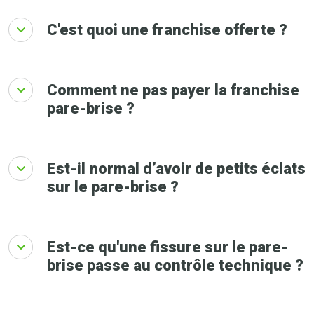
C'est quoi une franchise offerte ?
Comment ne pas payer la franchise
pare-brise ?
Est-il normal d’avoir de petits éclats
sur le pare-brise ?
Est-ce qu'une fissure sur le pare-
brise passe au contrôle technique ?