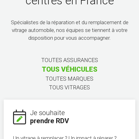
centres en France
Spécialistes de la réparation et du remplacement de
vitrage automobile, nos équipes se tiennent à votre
disposition pour vous accompagner.
TOUTES ASSURANCES
TOUS VÉHICULES
TOUTES MARQUES
TOUS VITRAGES
Je souhaite
prendre RDV
Un vitrage à remplacer ? Un impact à réparer ?