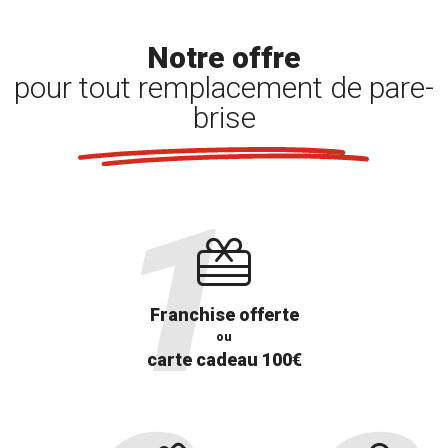
Notre offre
pour tout remplacement de pare-
brise
Franchise offerte
ou
carte cadeau 100€