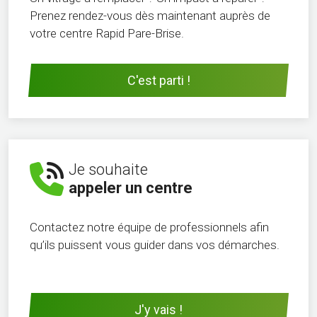
Prenez rendez-vous dès maintenant auprès de
votre centre Rapid Pare-Brise.
C'est parti !
Je souhaite
appeler un centre
Contactez notre équipe de professionnels afin
qu’ils puissent vous guider dans vos démarches.
J'y vais !