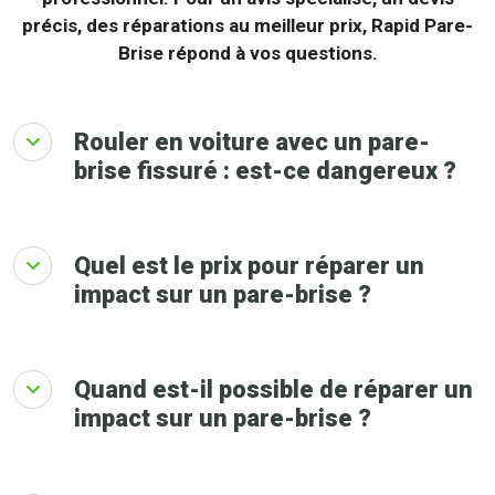
précis, des réparations au meilleur prix, Rapid Pare-
Brise répond à vos questions.
Rouler en voiture avec un pare-
brise fissuré : est-ce dangereux ?
Quel est le prix pour réparer un
impact sur un pare-brise ?
Quand est-il possible de réparer un
impact sur un pare-brise ?