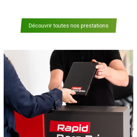
Découvrir toutes nos prestations