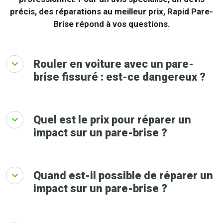
précis, des réparations au meilleur prix, Rapid Pare-
Brise répond à vos questions.
Rouler en voiture avec un pare-
brise fissuré : est-ce dangereux ?
Quel est le prix pour réparer un
impact sur un pare-brise ?
Quand est-il possible de réparer un
impact sur un pare-brise ?