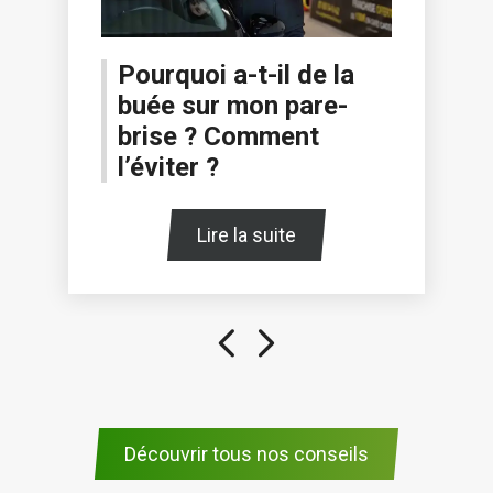
Pourquoi a-t-il de la
buée sur mon pare-
brise ? Comment
l’éviter ?
Lire la suite
Découvrir tous nos conseils