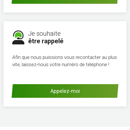
Je souhaite
être rappelé
Afin que nous puissions vous recontacter au plus
vite, laissez-nous votre numéro de téléphone !
Appelez-moi