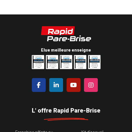
Elue meilleure enseigne
L' offre Rapid Pare-Brise