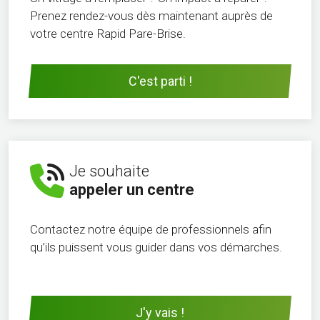
Prenez rendez-vous dès maintenant auprès de
votre centre Rapid Pare-Brise.
C'est parti !
Je souhaite
appeler un centre
Contactez notre équipe de professionnels afin
qu’ils puissent vous guider dans vos démarches.
J'y vais !