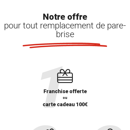
Notre offre
pour tout remplacement de pare-
brise
Franchise offerte
ou
carte cadeau 100€