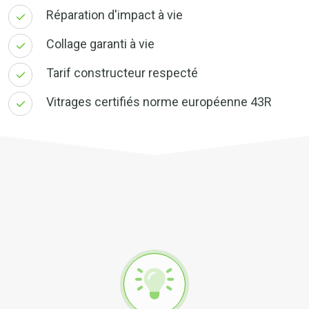
Réparation d'impact à vie
Collage garanti à vie
Tarif constructeur respecté
Vitrages certifiés norme européenne 43R