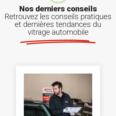
Nos derniers conseils
Retrouvez les conseils pratiques
et dernières tendances du
vitrage automobile