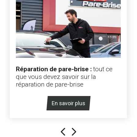
Réparation de pare-brise :
tout ce
que vous devez savoir sur la
réparation de pare-brise
En savoir plus