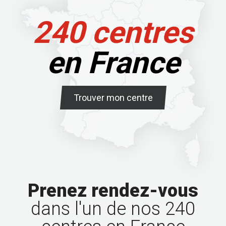
240 centres
en France
Trouver mon centre
Prenez rendez-vous
dans l'un de nos 240