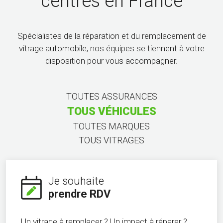
centres en France
Spécialistes de la réparation et du remplacement de
vitrage automobile, nos équipes se tiennent à votre
disposition pour vous accompagner.
TOUTES ASSURANCES
TOUS VÉHICULES
TOUTES MARQUES
TOUS VITRAGES
Je souhaite
prendre RDV
Un vitrage à remplacer ? Un impact à réparer ?