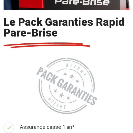
Le Pack Garanties Rapid
Pare-Brise
Assurance casse 1 an*