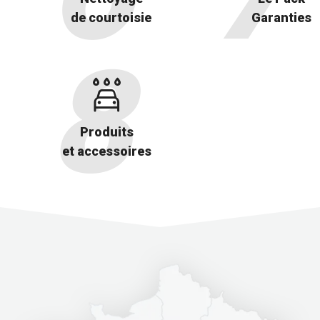
de courtoisie
Garanties
Produits
et accessoires