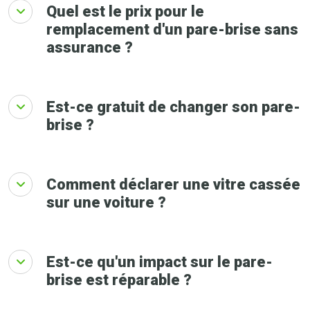
Quel est le prix pour le
remplacement d'un pare-brise sans
assurance ?
Est-ce gratuit de changer son pare-
brise ?
Comment déclarer une vitre cassée
sur une voiture ?
Est-ce qu'un impact sur le pare-
brise est réparable ?