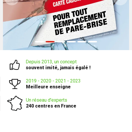
Depuis 2013, un concept
souvent imité, jamais égalé !
2019 - 2020 - 2021 - 2023
Meilleure enseigne
Un réseau d'experts
240 centres en France