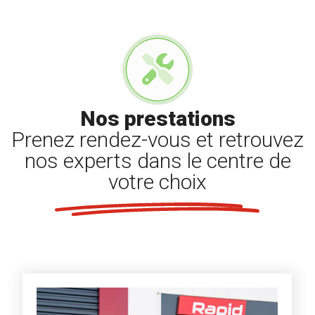
Nos prestations
Prenez rendez-vous et retrouvez
nos experts dans le centre de
votre choix