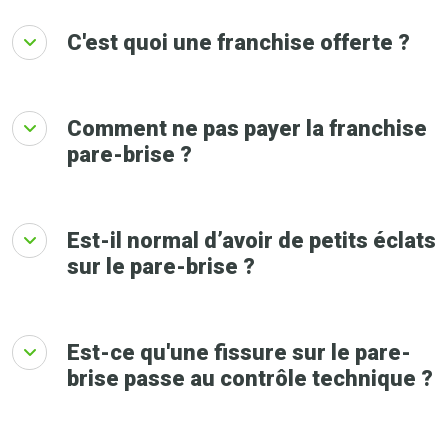
C'est quoi une franchise offerte ?
Comment ne pas payer la franchise
pare-brise ?
Est-il normal d’avoir de petits éclats
sur le pare-brise ?
Est-ce qu'une fissure sur le pare-
brise passe au contrôle technique ?