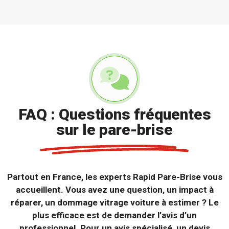
FAQ : Questions fréquentes
sur le pare-brise
Partout en France, les experts Rapid Pare-Brise vous
accueillent. Vous avez une question, un impact à
réparer, un dommage vitrage voiture à estimer ? Le
plus efficace est de demander l’avis d’un
professionnel. Pour un avis spécialisé, un devis