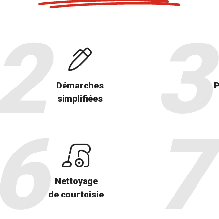
Démarches
P
simplifiées
Nettoyage
de courtoisie