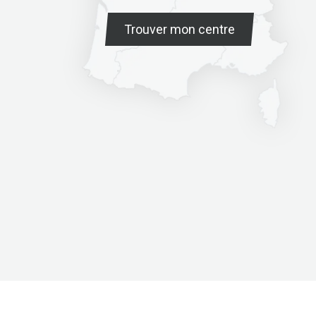
Trouver mon centre