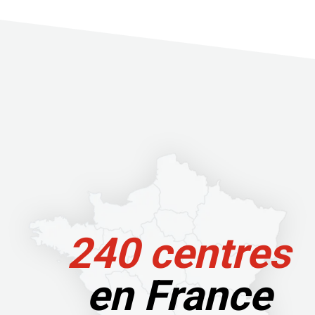
240 centres
en France