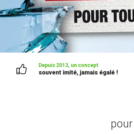
Depuis 2013, un concept
souvent imité, jamais égalé !
pour