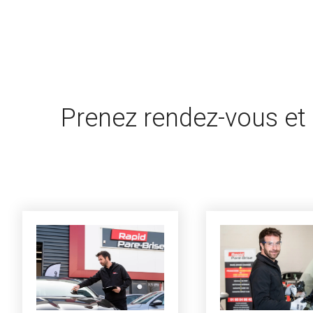
Prenez rendez-vous et 