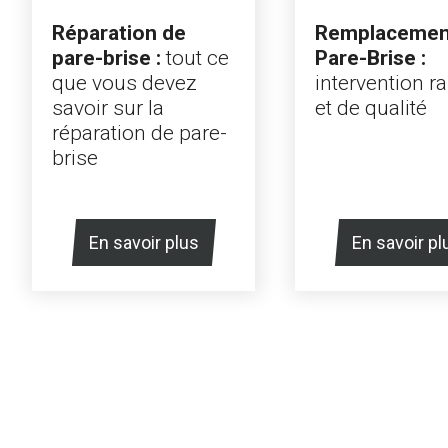
Remplacemen
Réparation de
Pare-Brise :
pare-brise :
tout ce
intervention r
que vous devez
et de qualité
savoir sur la
réparation de pare-
brise
En savoir plus
En savoir pl