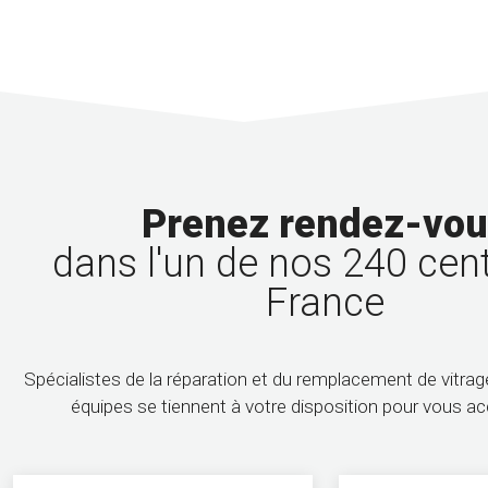
Prenez rendez-vo
dans l'un de nos 240 cen
France
Spécialistes de la réparation et du remplacement de vitra
équipes se tiennent à votre disposition pour vous 