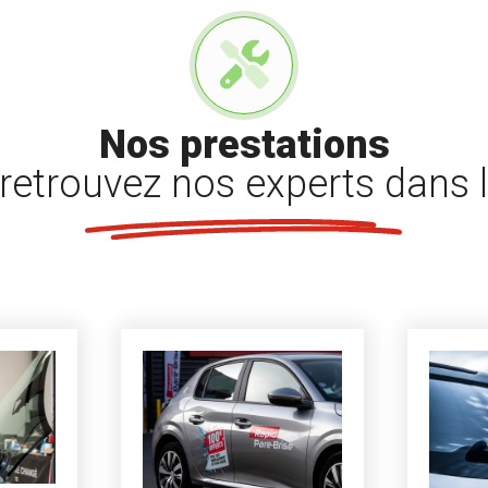
Nos prestations
retrouvez nos experts dans l