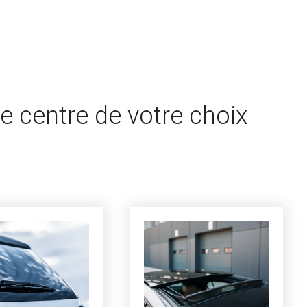
e centre de votre choix