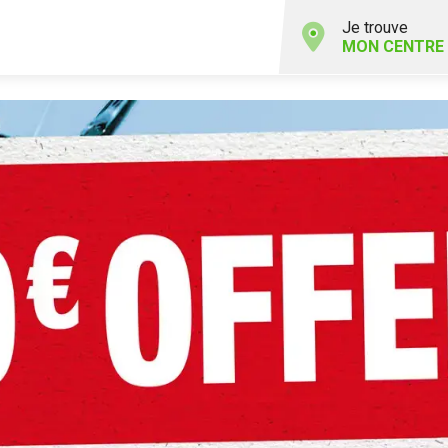
Je trouve
MON CENTRE