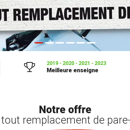
2019 - 2020 - 2021 - 2023
Meilleure enseigne
Notre offre
 tout remplacement de pare-