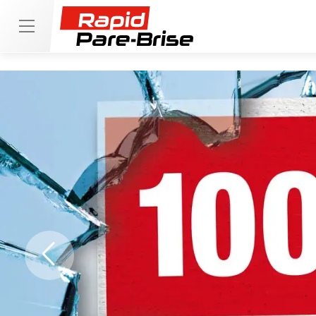
Previous