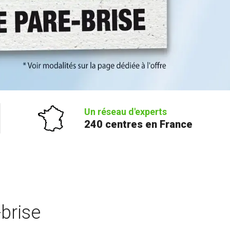
Un réseau d'experts
240 centres en France
brise