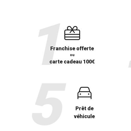
Franchise offerte
ou
carte cadeau 100€
Prêt de
véhicule