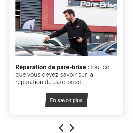
Réparation de pare-brise :
tout ce
que vous devez savoir sur la
réparation de pare-brise
En savoir plus