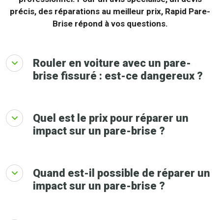
précis, des réparations au meilleur prix, Rapid Pare-
Brise répond à vos questions.
Rouler en voiture avec un pare-
brise fissuré : est-ce dangereux ?
Quel est le prix pour réparer un
impact sur un pare-brise ?
Quand est-il possible de réparer un
impact sur un pare-brise ?