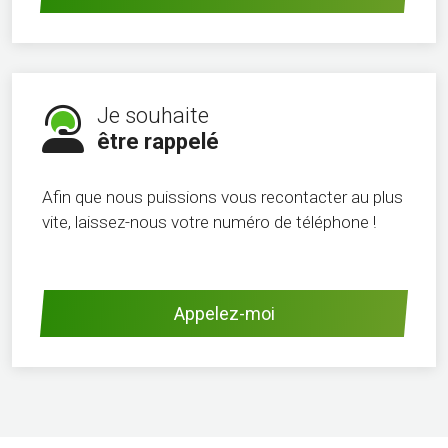
Je souhaite
être rappelé
Afin que nous puissions vous recontacter au plus
vite, laissez-nous votre numéro de téléphone !
Appelez-moi