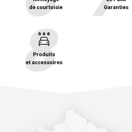
de courtoisie
Garanties
Produits
et accessoires