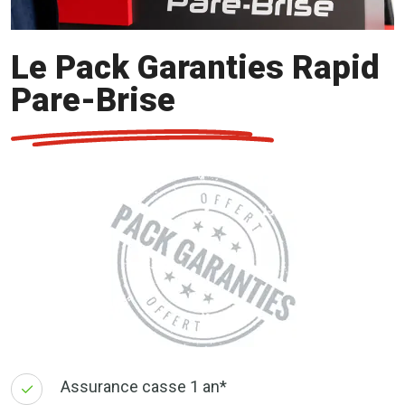
Le Pack Garanties Rapid
Pare-Brise
Assurance casse 1 an*