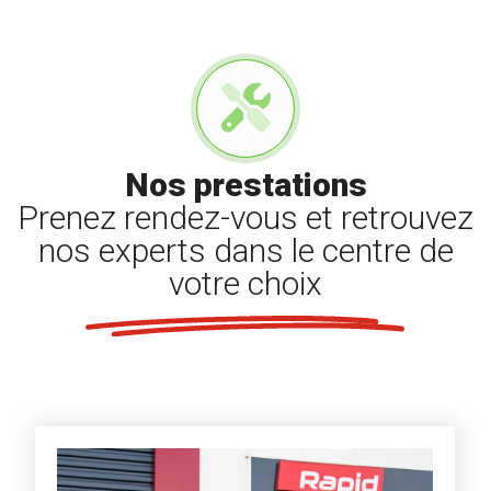
Nos prestations
Prenez rendez-vous et retrouvez
nos experts dans le centre de
votre choix