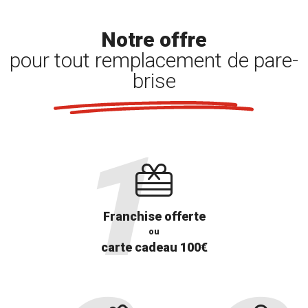
Notre offre
pour tout remplacement de pare-
brise
Franchise offerte
ou
carte cadeau 100€