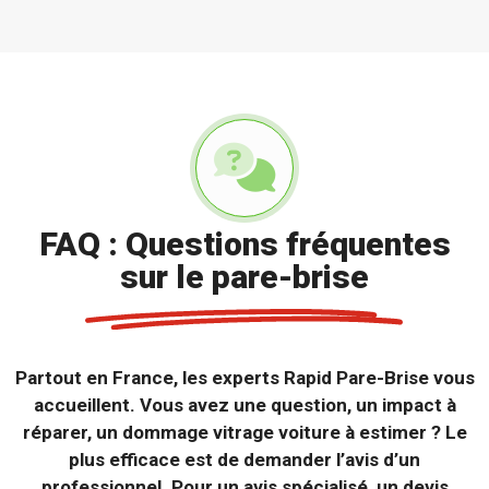
FAQ : Questions fréquentes
sur le pare-brise
Partout en France, les experts Rapid Pare-Brise vous
accueillent. Vous avez une question, un impact à
réparer, un dommage vitrage voiture à estimer ? Le
plus efficace est de demander l’avis d’un
professionnel. Pour un avis spécialisé, un devis