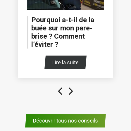
Pourquoi a-t-il de la
buée sur mon pare-
brise ? Comment
l’éviter ?
Lire la suite
Découvrir tous nos conseils