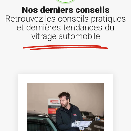
Nos derniers conseils
Retrouvez les conseils pratiques
et dernières tendances du
vitrage automobile