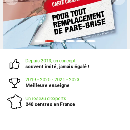
Depuis 2013, un concept
souvent imité, jamais égalé !
2019 - 2020 - 2021 - 2023
Meilleure enseigne
Un réseau d'experts
240 centres en France