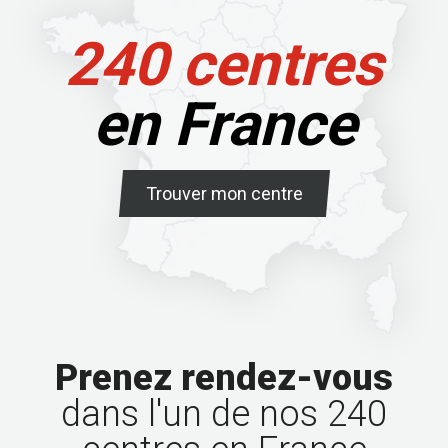
240 centres
en France
Trouver mon centre
Prenez rendez-vous
dans l'un de nos 240