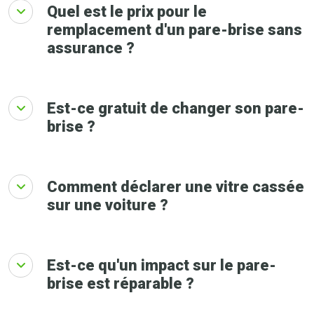
Quel est le prix pour le
remplacement d'un pare-brise sans
assurance ?
Est-ce gratuit de changer son pare-
brise ?
Comment déclarer une vitre cassée
sur une voiture ?
Est-ce qu'un impact sur le pare-
brise est réparable ?