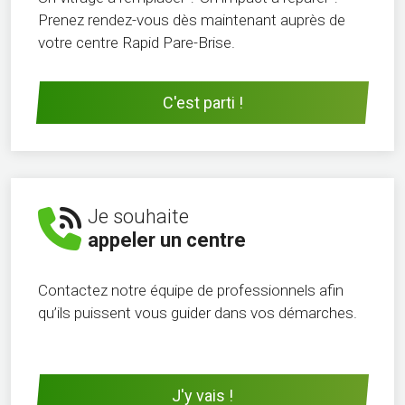
Prenez rendez-vous dès maintenant auprès de
votre centre Rapid Pare-Brise.
C'est parti !
Je souhaite
appeler un centre
Contactez notre équipe de professionnels afin
qu’ils puissent vous guider dans vos démarches.
J'y vais !