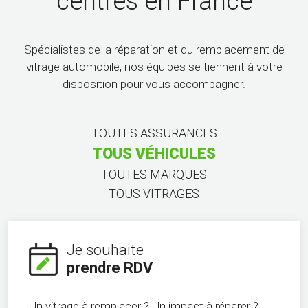
centres en France
Spécialistes de la réparation et du remplacement de
vitrage automobile, nos équipes se tiennent à votre
disposition pour vous accompagner.
TOUTES ASSURANCES
TOUS VÉHICULES
TOUTES MARQUES
TOUS VITRAGES
Je souhaite
prendre RDV
Un vitrage à remplacer ? Un impact à réparer ?