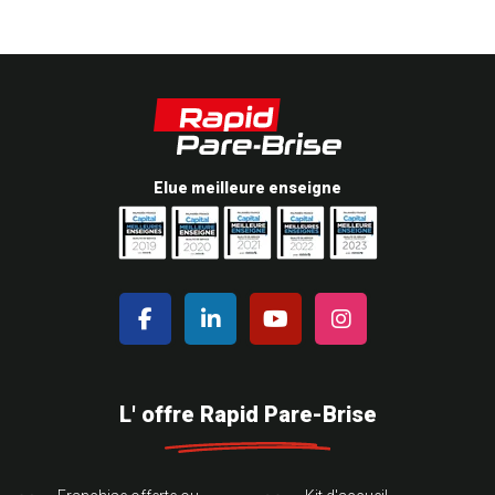
Elue meilleure enseigne
L' offre Rapid Pare-Brise