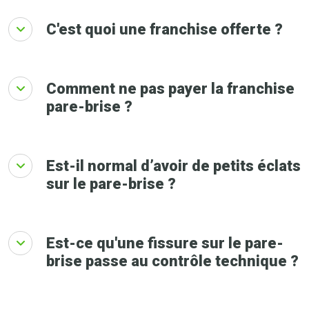
C'est quoi une franchise offerte ?
Comment ne pas payer la franchise
pare-brise ?
Est-il normal d’avoir de petits éclats
sur le pare-brise ?
Est-ce qu'une fissure sur le pare-
brise passe au contrôle technique ?