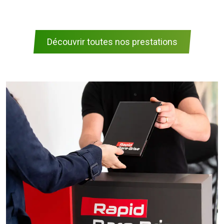
Découvrir toutes nos prestations