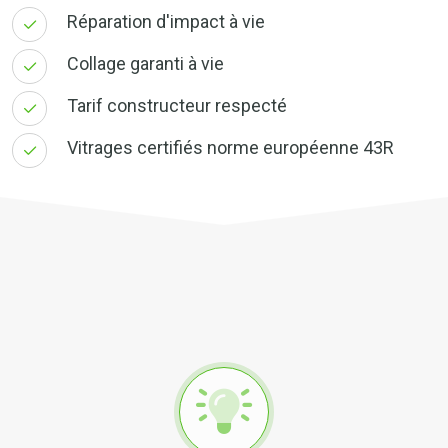
Réparation d'impact à vie
Collage garanti à vie
Tarif constructeur respecté
Vitrages certifiés norme européenne 43R