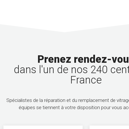
Prenez rendez-vo
dans l'un de nos 240 cen
France
Spécialistes de la réparation et du remplacement de vitra
équipes se tiennent à votre disposition pour vous 