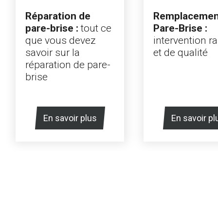
Remplacemen
Réparation de
Pare-Brise :
pare-brise :
tout ce
intervention r
que vous devez
et de qualité
savoir sur la
réparation de pare-
brise
En savoir plus
En savoir pl