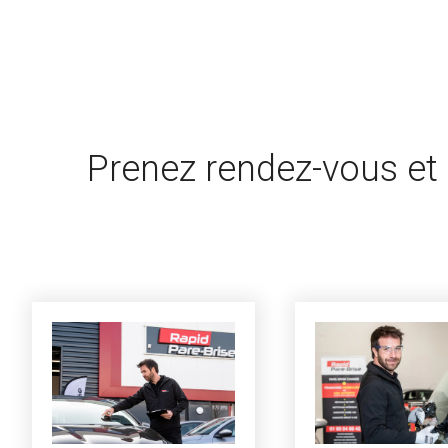
Prenez rendez-vous et 