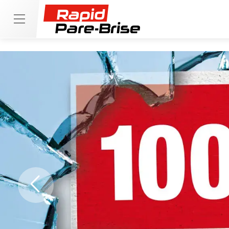
Previous