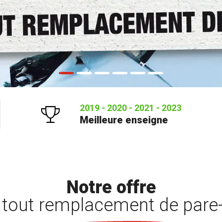
2019 - 2020 - 2021 - 2023
Meilleure enseigne
Notre offre
 tout remplacement de pare-