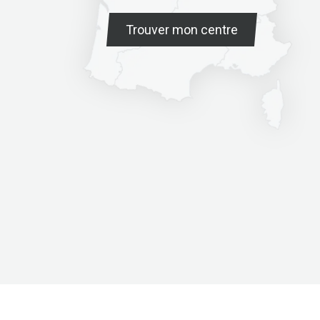
Trouver mon centre