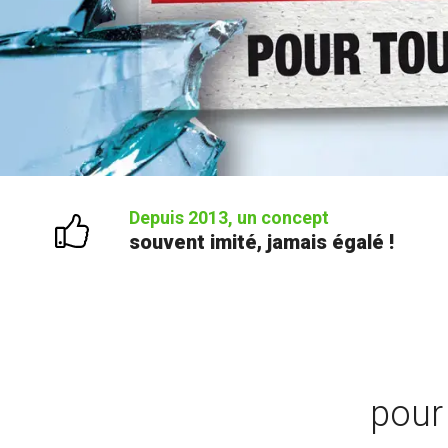
Depuis 2013, un concept
souvent imité, jamais égalé !
pour