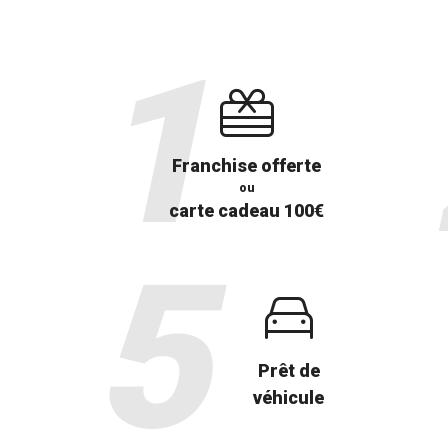
Franchise offerte
ou
carte cadeau 100€
Prêt de
véhicule