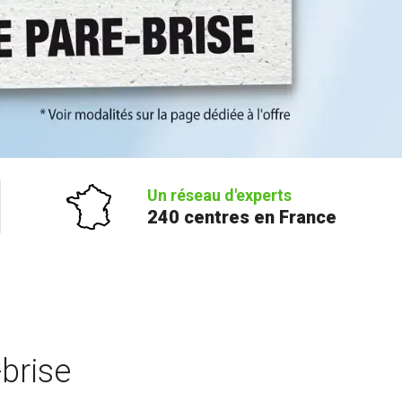
Un réseau d'experts
240 centres en France
brise