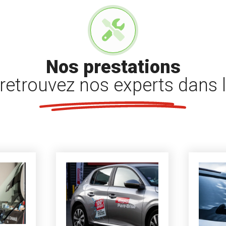
Nos prestations
retrouvez nos experts dans l