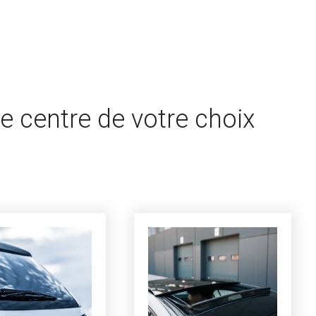
e centre de votre choix