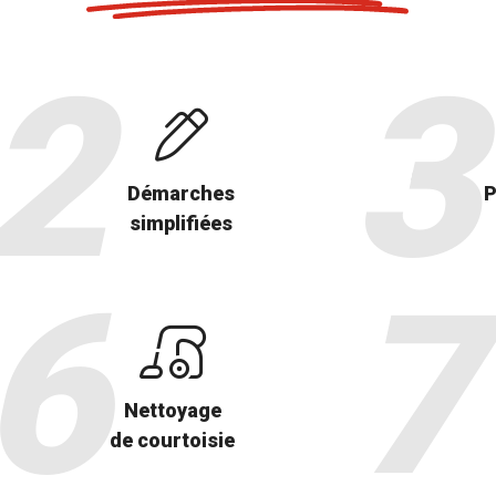
Démarches
P
simplifiées
Nettoyage
de courtoisie