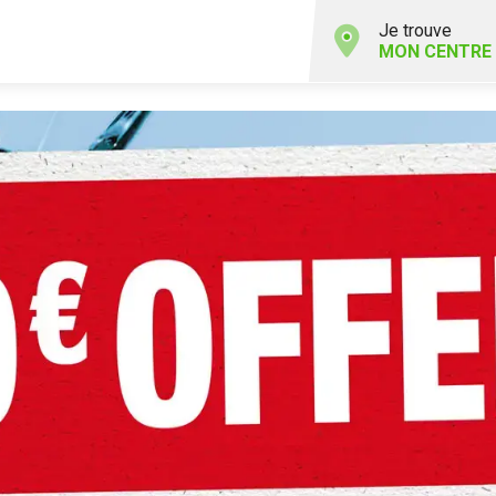
Je trouve
MON CENTRE