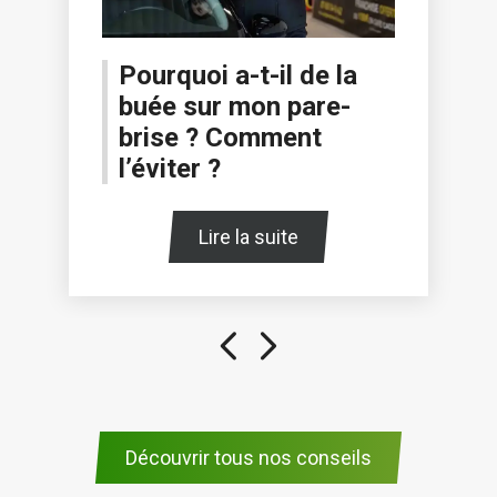
Pourquoi a-t-il de la
buée sur mon pare-
brise ? Comment
l’éviter ?
Lire la suite
Découvrir tous nos conseils