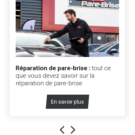
Réparation de pare-brise :
tout ce
que vous devez savoir sur la
réparation de pare-brise
En savoir plus