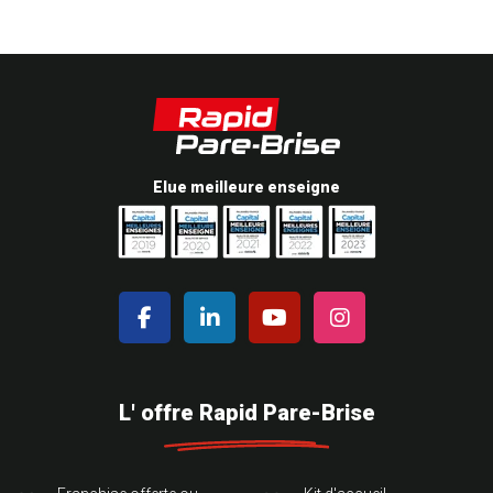
Elue meilleure enseigne
L' offre Rapid Pare-Brise