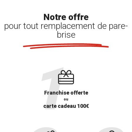
Notre offre
pour tout remplacement de pare-
brise
Franchise offerte
ou
carte cadeau 100€