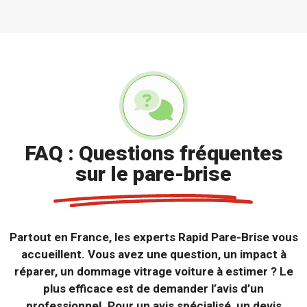
FAQ : Questions fréquentes
sur le pare-brise
Partout en France, les experts Rapid Pare-Brise vous
accueillent. Vous avez une question, un impact à
réparer, un dommage vitrage voiture à estimer ? Le
plus efficace est de demander l’avis d’un
professionnel. Pour un avis spécialisé, un devis