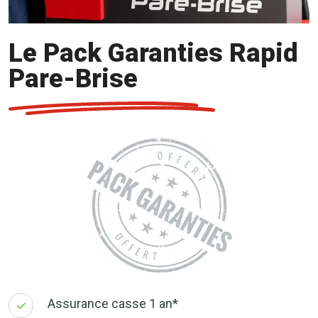
Le Pack Garanties Rapid
Pare-Brise
Assurance casse 1 an*