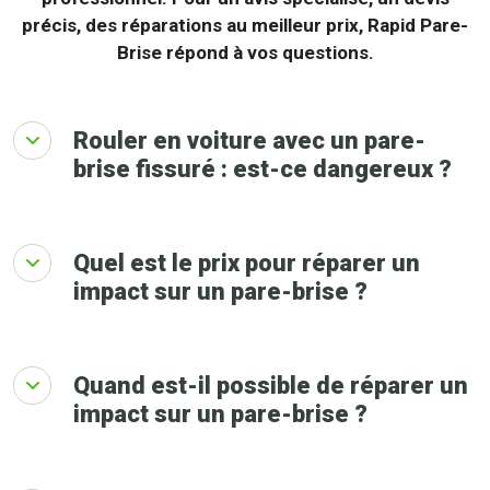
précis, des réparations au meilleur prix, Rapid Pare-
Brise répond à vos questions.
Rouler en voiture avec un pare-
brise fissuré : est-ce dangereux ?
Quel est le prix pour réparer un
impact sur un pare-brise ?
Quand est-il possible de réparer un
impact sur un pare-brise ?