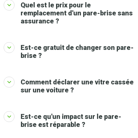
Quel est le prix pour le
remplacement d'un pare-brise sans
assurance ?
Est-ce gratuit de changer son pare-
brise ?
Comment déclarer une vitre cassée
sur une voiture ?
Est-ce qu'un impact sur le pare-
brise est réparable ?