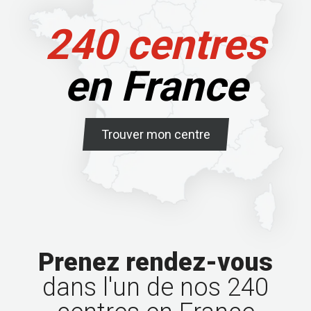
240 centres
en France
Trouver mon centre
Prenez rendez-vous
dans l'un de nos 240