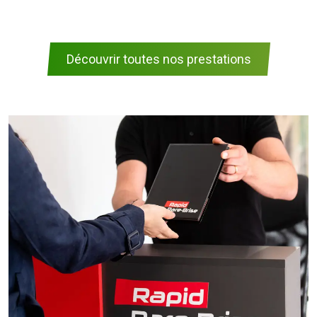
Découvrir toutes nos prestations