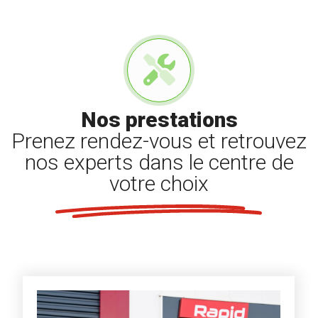
Nos prestations
Prenez rendez-vous et retrouvez
nos experts dans le centre de
votre choix