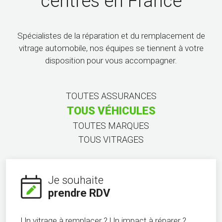
centres en France
Spécialistes de la réparation et du remplacement de
vitrage automobile, nos équipes se tiennent à votre
disposition pour vous accompagner.
TOUTES ASSURANCES
TOUS VÉHICULES
TOUTES MARQUES
TOUS VITRAGES
Je souhaite
prendre RDV
Un vitrage à remplacer ? Un impact à réparer ?