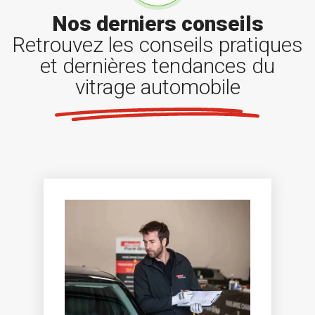
Nos derniers conseils
Retrouvez les conseils pratiques
et dernières tendances du
vitrage automobile