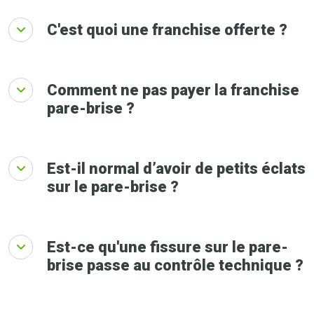
C'est quoi une franchise offerte ?
Comment ne pas payer la franchise
pare-brise ?
Est-il normal d’avoir de petits éclats
sur le pare-brise ?
Est-ce qu'une fissure sur le pare-
brise passe au contrôle technique ?