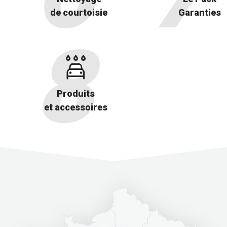
de courtoisie
Garanties
Produits
et accessoires