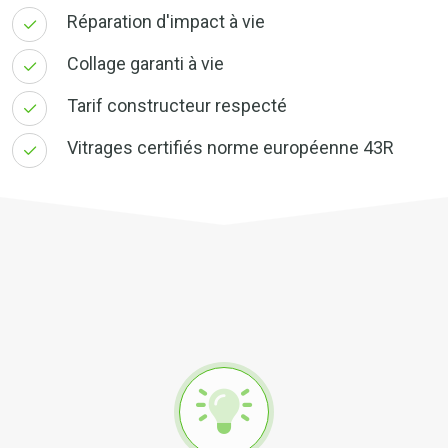
Réparation d'impact à vie
Collage garanti à vie
Tarif constructeur respecté
Vitrages certifiés norme européenne 43R