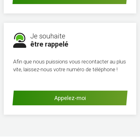
Je souhaite
être rappelé
Afin que nous puissions vous recontacter au plus
vite, laissez-nous votre numéro de téléphone !
Appelez-moi