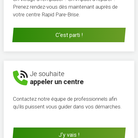
Prenez rendez-vous dès maintenant auprès de
votre centre Rapid Pare-Brise.
C'est parti !
Je souhaite
appeler un centre
Contactez notre équipe de professionnels afin
qu’ils puissent vous guider dans vos démarches.
J'y vais !