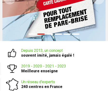
Depuis 2013, un concept
souvent imité, jamais égalé !
2019 - 2020 - 2021 - 2023
Meilleure enseigne
Un réseau d'experts
240 centres en France