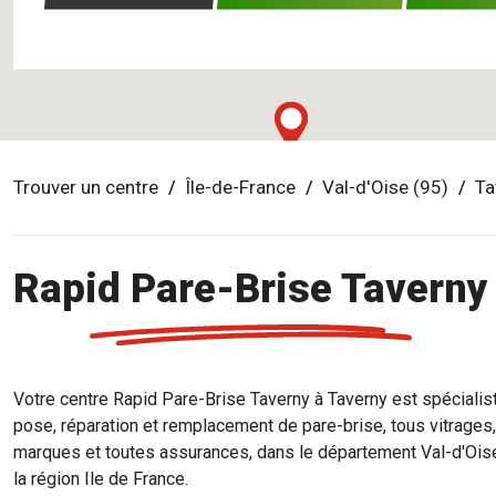
Trouver un centre
Île-de-France
Val-d'Oise (95)
Ta
Rapid Pare-Brise Taverny
Votre centre Rapid Pare-Brise Taverny à Taverny est spécialis
pose, réparation et remplacement de pare-brise, tous vitrages,
marques et toutes assurances, dans le département Val-d'Ois
la région Ile de France.