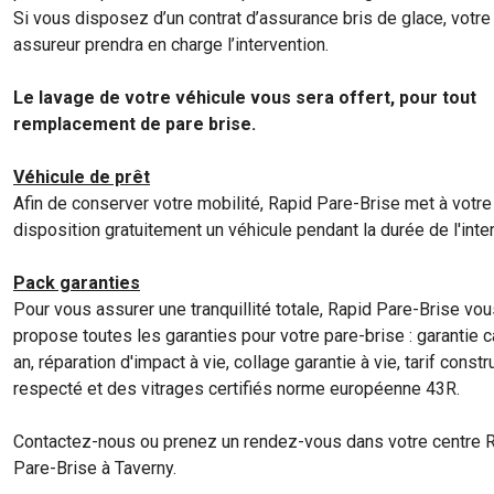
Si vous disposez d’un contrat d’assurance bris de glace, votre
assureur prendra en charge l’intervention.
Le lavage de votre véhicule vous sera offert, pour tout
remplacement de pare brise.
Véhicule de prêt
Afin de conserver votre mobilité, Rapid Pare-Brise met à votre
disposition gratuitement un véhicule pendant la durée de l'inte
Pack garanties
Pour vous assurer une tranquillité totale, Rapid Pare-Brise vo
propose toutes les garanties pour votre pare-brise : garantie 
an, réparation d'impact à vie, collage garantie à vie, tarif constr
respecté et des vitrages certifiés norme européenne 43R.
Contactez-nous ou prenez un rendez-vous dans votre centre 
Pare-Brise à Taverny.