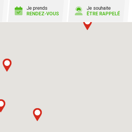
Je prends
Je souhaite
RENDEZ-VOUS
ÊTRE RAPPELÉ