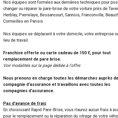
Nos équipes sont formées aux dernières techniques pour pos
changer ou réparer le pare-brise de votre voiture près de Taver
Herblay, Pierrelaye, Bessancourt, Sannois, Franconville, Beau
Cormeilles en Parisis.
Nos équipes se déplacent à votre domicile, votre entreprise o
lieu de travail.
Franchise offerte ou carte cadeau de 150 €, pour tout
remplacement de pare brise.
Voir modalités sur la page dédiée à l'offre
Nous prenons en charge toutes les démarches auprès de
compagnie d'assurance et travaillons avec toutes les
compagnies d'assurance.
Pas d'avance de frais
En choisissant Rapid Pare-Brise, vous n’aurez aucun frais à av
pour le remplacement ou la réparation du vitrage de votre véhic