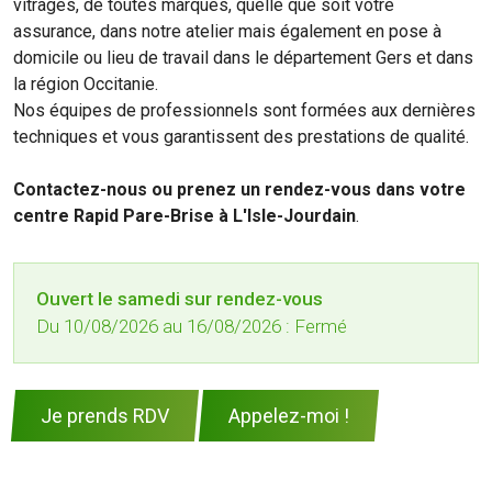
vitrages, de toutes marques, quelle que soit votre
assurance, dans notre atelier mais également en pose à
domicile ou lieu de travail dans le département Gers et dans
la région Occitanie.
Nos équipes de professionnels sont formées aux dernières
techniques et vous garantissent des prestations de qualité.
Contactez-nous ou prenez un rendez-vous dans votre
centre Rapid Pare-Brise à L'Isle-Jourdain
.
Ouvert le samedi sur rendez-vous
Du 10/08/2026 au 16/08/2026 :
Fermé
Je prends RDV
Appelez-moi !