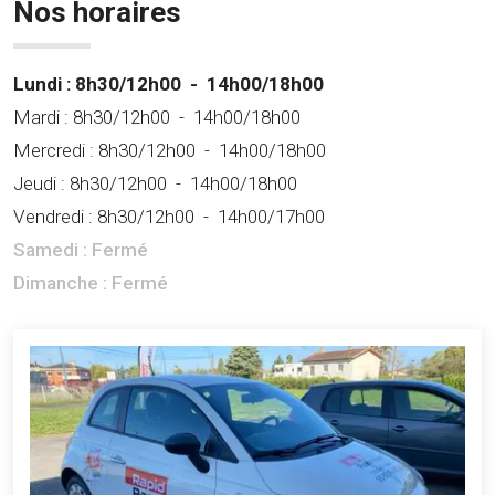
Nos horaires
Lundi :
8h30/12h00
-
14h00/18h00
Mardi :
8h30/12h00
-
14h00/18h00
Mercredi :
8h30/12h00
-
14h00/18h00
Jeudi :
8h30/12h00
-
14h00/18h00
Vendredi :
8h30/12h00
-
14h00/17h00
Samedi :
Fermé
Dimanche :
Fermé