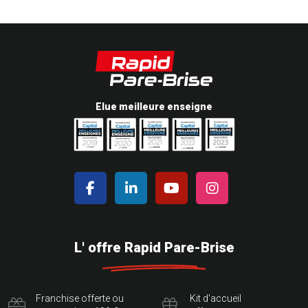
Elue meilleure enseigne
L' offre Rapid Pare-Brise
Franchise offerte ou
Kit d'accueil