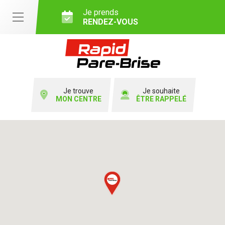
Je prends
RENDEZ-VOUS
Je trouve
Je souhaite
MON CENTRE
ÊTRE RAPPELÉ