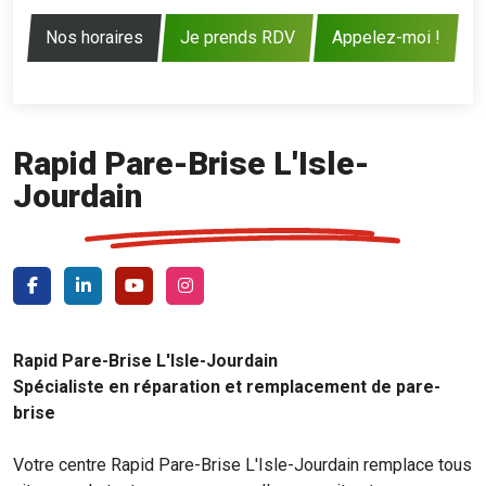
Nos horaires
Je prends RDV
Appelez-moi !
Rapid Pare-Brise L'Isle-
Jourdain
Rapid Pare-Brise L'Isle-Jourdain
Spécialiste en réparation et remplacement de pare-
brise
Votre centre Rapid Pare-Brise L'Isle-Jourdain remplace tous