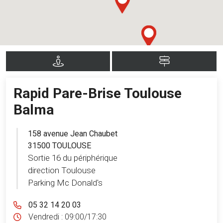
Rapid Pare-Brise Toulouse
Balma
158 avenue Jean Chaubet
31500 TOULOUSE
Sortie 16 du périphérique
direction Toulouse
Parking Mc Donald's
05 32 14 20 03
Vendredi :
09:00/17:30