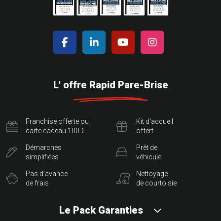
L' offre Rapid Pare-Brise
Franchise offerte ou
Kit d'accueil
carte cadeau 100 €
offert
Démarches
Prêt de
simplifiées
véhicule
Pas d'avance
Nettoyage
de frais
de courtoisie
Le Pack Garanties