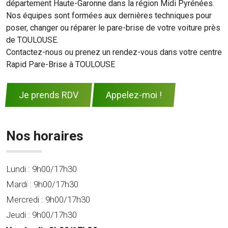
département Haute-Garonne dans la région Midi Pyrénées.
Nos équipes sont formées aux dernières techniques pour
poser, changer ou réparer le pare-brise de votre voiture près
de TOULOUSE.
Contactez-nous ou prenez un rendez-vous dans votre centre
Rapid Pare-Brise à TOULOUSE
Je prends RDV
Appelez-moi !
Nos horaires
Lundi :
9h00/17h30
Mardi :
9h00/17h30
Mercredi :
9h00/17h30
Jeudi :
9h00/17h30