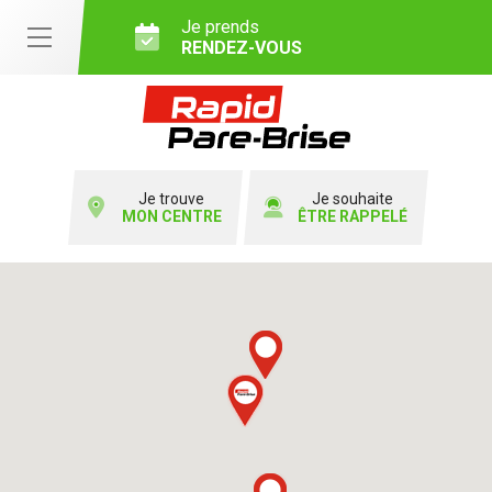
Je prends
RENDEZ-VOUS
Je trouve
Je souhaite
MON CENTRE
ÊTRE RAPPELÉ