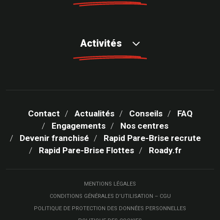
Activités
Contact
Actualités
Conseils
FAQ
Engagements
Nos centres
Devenir franchisé
Rapid Pare-Brise recrute
Rapid Pare-Brise Flottes
Roady.fr
MENTIONS LÉGALES
CONDITIONS GÉNÉRALES D’UTILISATION – CGU
POLITIQUE DE PROTECTION DES DONNÉES PERSONNELLES