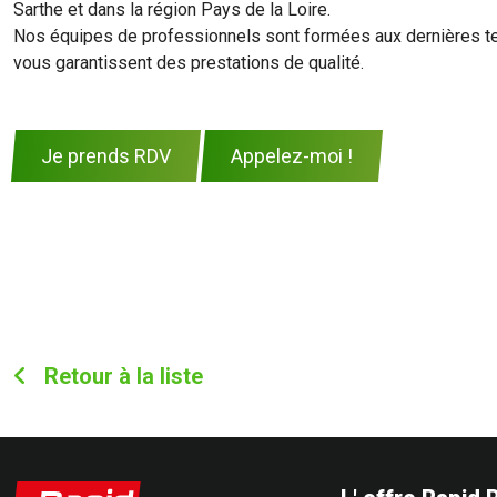
Sarthe et dans la région Pays de la Loire.
Nos équipes de professionnels sont formées aux dernières t
vous garantissent des prestations de qualité.
Je prends RDV
Appelez-moi !
Retour à la liste