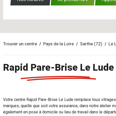
Trouver un centre
Pays de la Loire
Sarthe (72)
Le 
Rapid Pare-Brise Le Lude
Votre centre Rapid Pare-Brise Le Lude remplace tous vitrages
marques, quelle que soit votre assurance, dans notre atelier m
également en pose à domicile ou lieu de travail dans le dépar