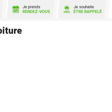
Je prends
Je souhaite
RENDEZ-VOUS
ÊTRE RAPPELÉ
oiture