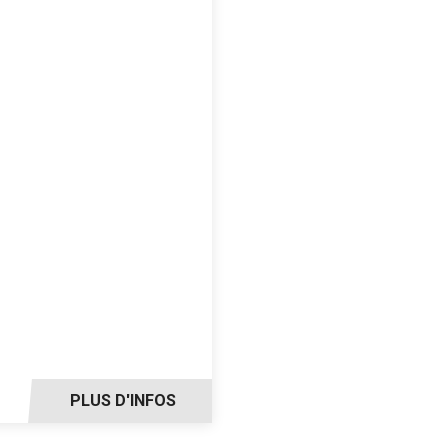
PLUS D'INFOS