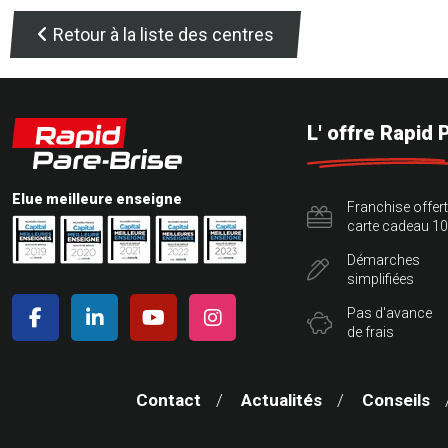
Retour à la liste des centres
L' offre Rapid 
Elue meilleure enseigne
Franchise offer
carte cadeau 10
Démarches
simplifiées
Pas d'avance
de frais
Contact
Actualités
Conseils