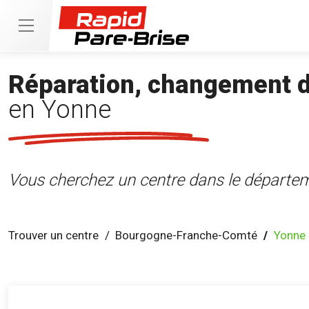
Réparation, changement de
en Yonne
Vous cherchez un centre dans le départem
Trouver un centre
Bourgogne-Franche-Comté
Yonne 