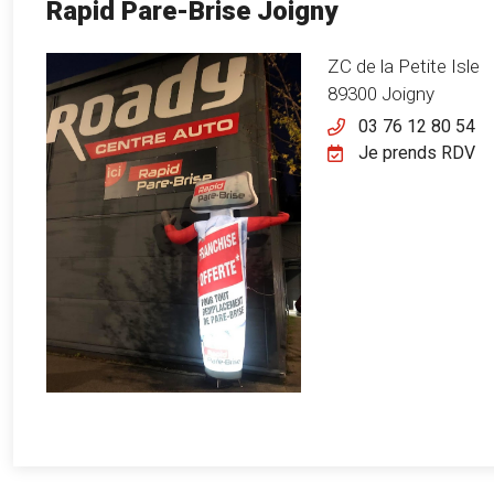
Rapid Pare-Brise Joigny
ZC de la Petite Isle
89300 Joigny
03 76 12 80 54
Je prends RDV