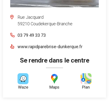
Rue Jacquard
59210 Coudekerque-Branche
03 79 49 33 73
www.rapidparebrise-dunkerque.fr
Se rendre dans le centre
Waze
Maps
Plan