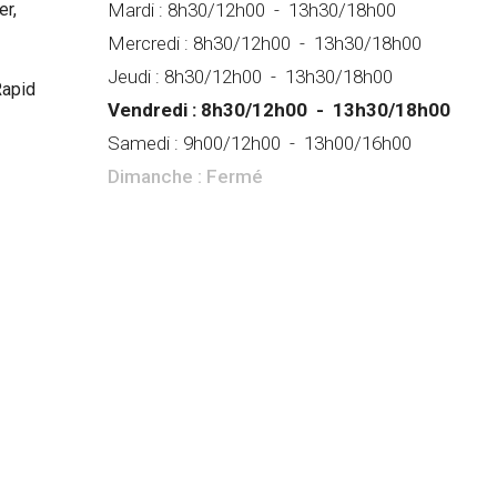
er,
Mardi :
8h30/12h00
-
13h30/18h00
Mercredi :
8h30/12h00
-
13h30/18h00
Jeudi :
8h30/12h00
-
13h30/18h00
Rapid
Vendredi :
8h30/12h00
-
13h30/18h00
Samedi :
9h00/12h00
-
13h00/16h00
Dimanche :
Fermé