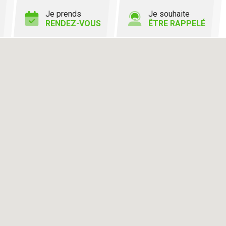
Je prends
Je souhaite
RENDEZ-VOUS
ÊTRE RAPPELÉ