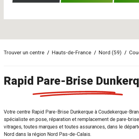
Trouver un centre
Hauts-de-France
Nord (59)
Cou
Rapid Pare-Brise Dunker
Votre centre Rapid Pare-Brise Dunkerque à Coudekerque-Bran
spécialiste en pose, réparation et remplacement de pare-brise
vitrages, toutes marques et toutes assurances, dans le dépar
Nord dans la région Nord Pas-de-Calais.