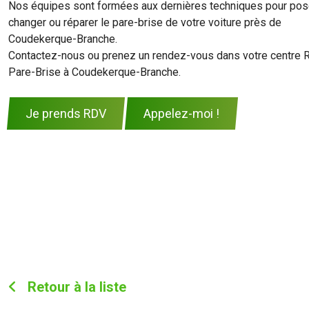
Nos équipes sont formées aux dernières techniques pour pos
changer ou réparer le pare-brise de votre voiture près de
Coudekerque-Branche.
Contactez-nous ou prenez un rendez-vous dans votre centre 
Pare-Brise à Coudekerque-Branche.
Je prends RDV
Appelez-moi !
Retour à la liste