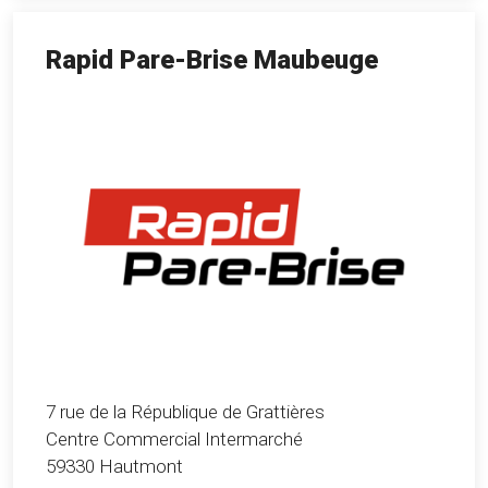
Rapid Pare-Brise Maubeuge
7 rue de la République de Grattières
Centre Commercial Intermarché
59330 Hautmont