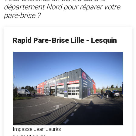
département Nord pour réparer votre
pare-brise ?
Rapid Pare-Brise Lille - Lesquin
Impasse Jean Jaurès