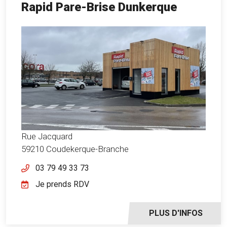
Rapid Pare-Brise Dunkerque
Rue Jacquard
59210 Coudekerque-Branche
03 79 49 33 73
Je prends RDV
PLUS D'INFOS