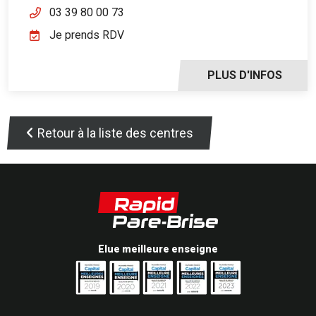
03 39 80 00 73
Je prends RDV
PLUS D'INFOS
Retour à la liste des centres
Elue meilleure enseigne