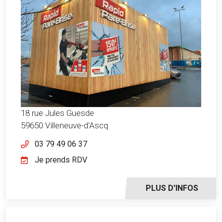
18 rue Jules Guesde
59650 Villeneuve-d'Ascq
03 79 49 06 37
Je prends RDV
PLUS D'INFOS