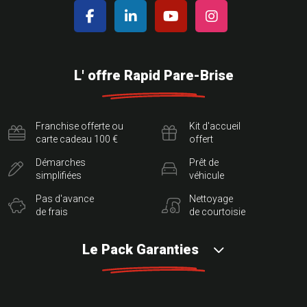
L' offre Rapid Pare-Brise
Franchise offerte ou
Kit d'accueil
carte cadeau 100 €
offert
Démarches
Prêt de
simplifiées
véhicule
Pas d'avance
Nettoyage
de frais
de courtoisie
Le Pack Garanties