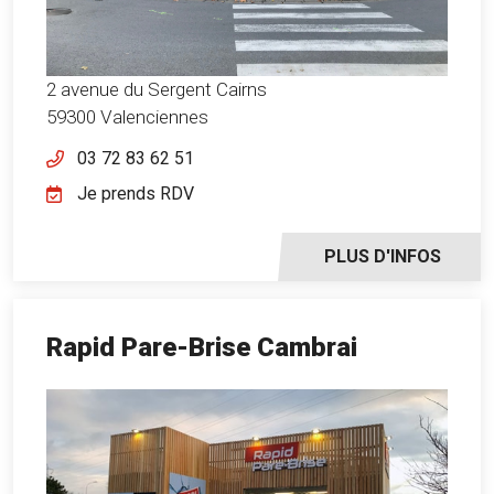
2 avenue du Sergent Cairns
59300 Valenciennes
03 72 83 62 51
Je prends RDV
PLUS D'INFOS
Rapid Pare-Brise Cambrai