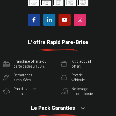
L' offre Rapid Pare-Brise
Franchise offerte ou
Kit d'accueil
carte cadeau 100 €
offert
Démarches
Prêt de
simplifiées
véhicule
Pas d'avance
Nettoyage
de frais
de courtoisie
Le Pack Garanties