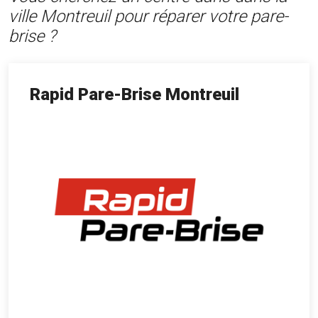
ville Montreuil pour réparer votre pare-
brise ?
Rapid Pare-Brise Montreuil