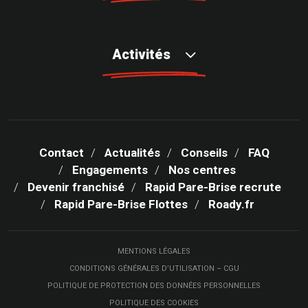
Activités
Contact
Actualités
Conseils
FAQ
Engagements
Nos centres
Devenir franchisé
Rapid Pare-Brise recrute
Rapid Pare-Brise Flottes
Roady.fr
MENTIONS LÉGALES
CONDITIONS GÉNÉRALES D’UTILISATION – CGU
POLITIQUE DE PROTECTION DES DONNÉES PERSONNELLES
POLITIQUE DES COOKIES