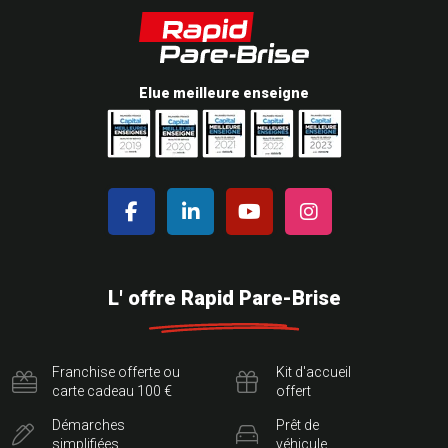
Elue meilleure enseigne
L' offre Rapid Pare-Brise
Franchise offerte ou
Kit d'accueil
carte cadeau 100 €
offert
Démarches
Prêt de
simplifiées
véhicule