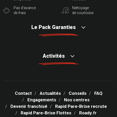
Pas d'avance
Nettoyage
de frais
de courtoisie
Le Pack Garanties
Activités
Contact
Actualités
Conseils
FAQ
Engagements
Nos centres
Devenir franchisé
Rapid Pare-Brise recrute
Rapid Pare-Brise Flottes
Roady.fr