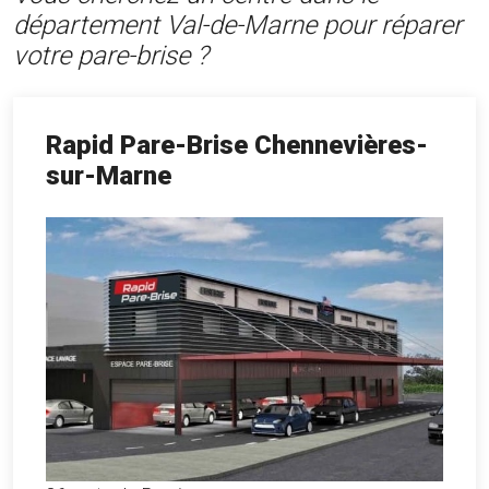
département Val-de-Marne pour réparer
votre pare-brise ?
Rapid Pare-Brise Chennevières-
sur-Marne