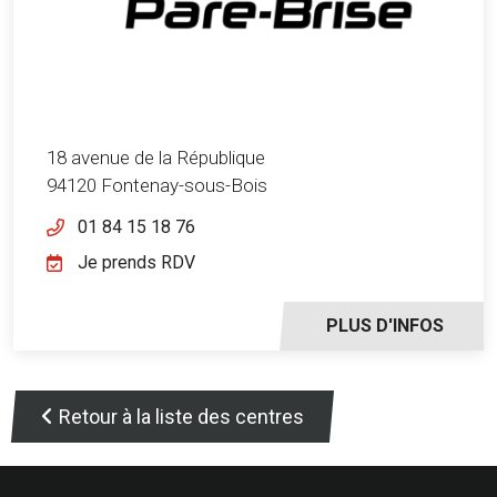
18 avenue de la République
94120 Fontenay-sous-Bois
01 84 15 18 76
Je prends RDV
PLUS D'INFOS
Retour à la liste des centres