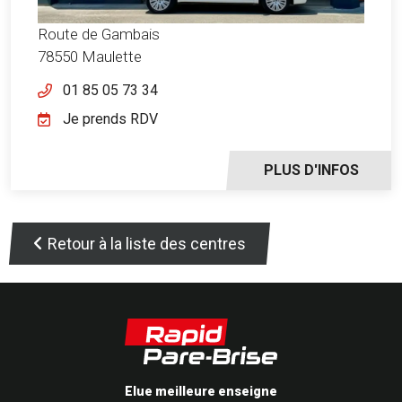
Route de Gambais
78550 Maulette
01 85 05 73 34
Je prends RDV
PLUS D'INFOS
Retour à la liste des centres
Elue meilleure enseigne