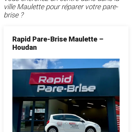
ville Maulette pour réparer votre pare-
brise ?
Rapid Pare-Brise Maulette –
Houdan