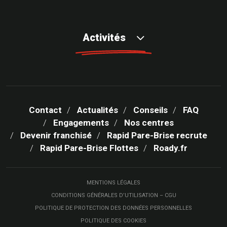
Activités
Contact
Actualités
Conseils
FAQ
Engagements
Nos centres
Devenir franchisé
Rapid Pare-Brise recrute
Rapid Pare-Brise Flottes
Roady.fr
MENTIONS LÉGALES
CONDITIONS GÉNÉRALES D’UTILISATION – CGU
POLITIQUE DE PROTECTION DES DONNÉES PERSONNELLES
POLITIQUE DES COOKIES