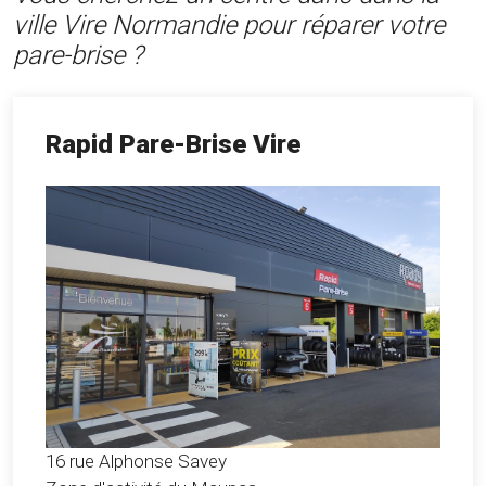
ville Vire Normandie pour réparer votre
pare-brise ?
Rapid Pare-Brise Vire
16 rue Alphonse Savey