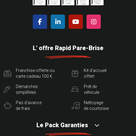
L' offre Rapid Pare-Brise
Franchise offerte ou
Kit d'accueil
carte cadeau 100 €
offert
Démarches
Prêt de
simplifiées
véhicule
Pas d'avance
Nettoyage
de frais
de courtoisie
Le Pack Garanties