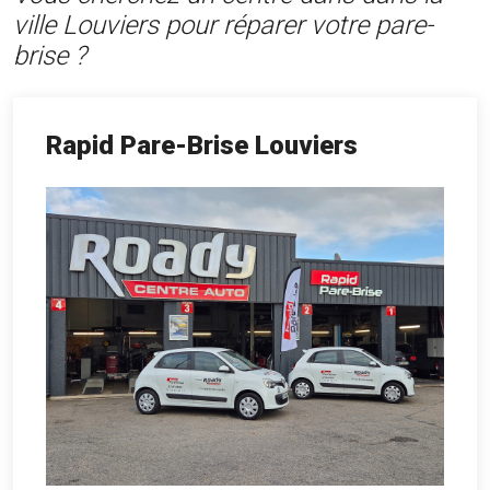
ville Louviers pour réparer votre pare-
brise ?
Rapid Pare-Brise Louviers