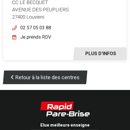
CC LE BECQUET
AVENUE DES PEUPLIERS
27400 Louviers
02 57 05 03 88
Je prends RDV
PLUS D'INFOS
Retour à la liste des centres
Elue meilleure enseigne