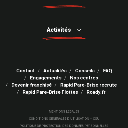
Activités
Contact
Actualités
Conseils
FAQ
Engagements
Nos centres
Devenir franchisé
Rapid Pare-Brise recrute
Rapid Pare-Brise Flottes
Roady.fr
MENTIONS LÉGALES
CONDITIONS GÉNÉRALES D’UTILISATION – CGU
POLITIQUE DE PROTECTION DES DONNÉES PERSONNELLES