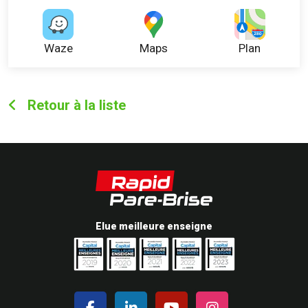
Waze
Maps
Plan
Retour à la liste
Elue meilleure enseigne