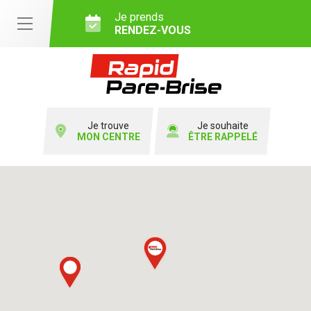
Je prends
RENDEZ-VOUS
Je trouve
Je souhaite
MON CENTRE
ÊTRE RAPPELÉ