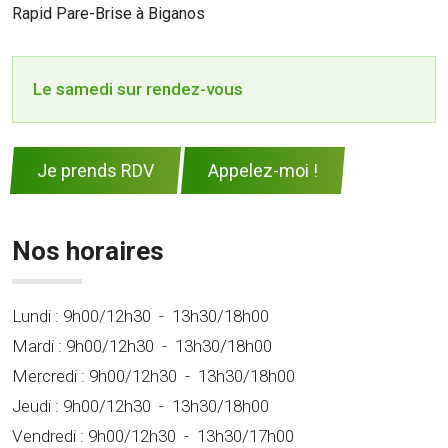
Rapid Pare-Brise à Biganos
Le samedi sur rendez-vous
Je prends RDV
Appelez-moi !
Nos horaires
Lundi :
9h00/12h30
-
13h30/18h00
Mardi :
9h00/12h30
-
13h30/18h00
Mercredi :
9h00/12h30
-
13h30/18h00
Jeudi :
9h00/12h30
-
13h30/18h00
Vendredi :
9h00/12h30
-
13h30/17h00