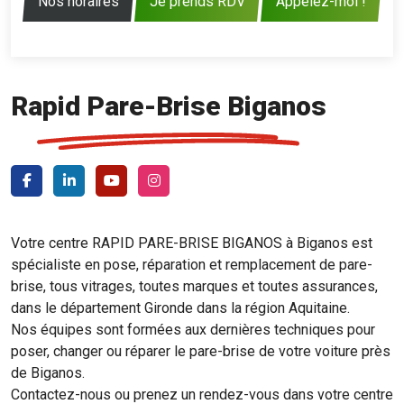
Nos horaires
Je prends RDV
Appelez-moi !
Rapid Pare-Brise Biganos
Votre centre RAPID PARE-BRISE BIGANOS à Biganos est
spécialiste en pose, réparation et remplacement de pare-
brise, tous vitrages, toutes marques et toutes assurances,
dans le département Gironde dans la région Aquitaine.
Nos équipes sont formées aux dernières techniques pour
poser, changer ou réparer le pare-brise de votre voiture près
de Biganos.
Contactez-nous ou prenez un rendez-vous dans votre centre