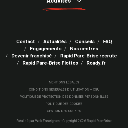
Activités
Contact
Actualités
Conseils
FAQ
Engagements
Nos centres
Devenir franchisé
Rapid Pare-Brise recrute
Rapid Pare-Brise Flottes
Roady.fr
MENTIONS LÉGALES
CONDITIONS GÉNÉRALES D’UTILISATION – CGU
POLITIQUE DE PROTECTION DES DONNÉES PERSONNELLES
POLITIQUE DES COOKIES
GESTION DES COOKIES
Réalisé par Web Enseignes
- Copyright 2026 Rapid Pare-Brise