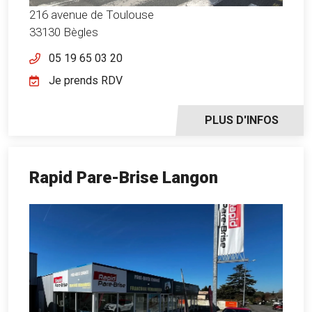
216 avenue de Toulouse
33130 Bègles
05 19 65 03 20
Je prends RDV
PLUS D'INFOS
Rapid Pare-Brise Langon