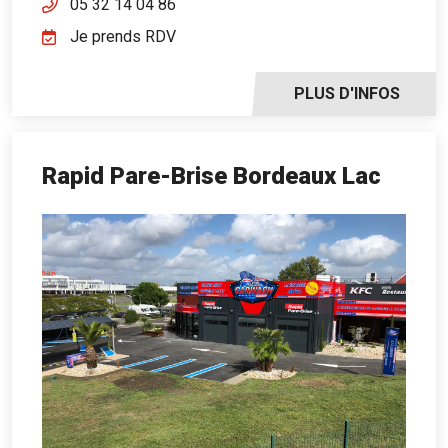
05 32 14 04 86
Je prends RDV
PLUS D'INFOS
Rapid Pare-Brise Bordeaux Lac