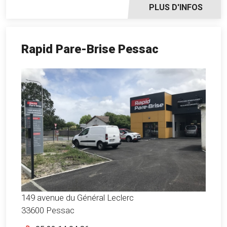
PLUS D'INFOS
Rapid Pare-Brise Pessac
149 avenue du Général Leclerc
33600 Pessac