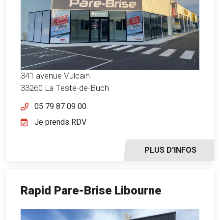
341 avenue Vulcain
33260 La Teste-de-Buch
05 79 87 09 00
Je prends RDV
PLUS D'INFOS
Rapid Pare-Brise Libourne