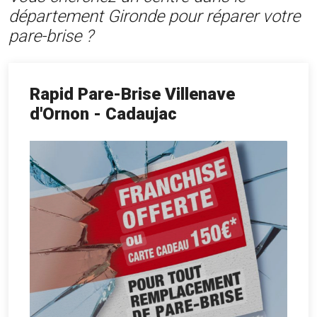
département Gironde pour réparer votre
pare-brise ?
Rapid Pare-Brise Villenave
d'Ornon - Cadaujac