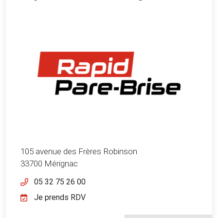
105 avenue des Frères Robinson
33700 Mérignac
05 32 75 26 00
Je prends RDV