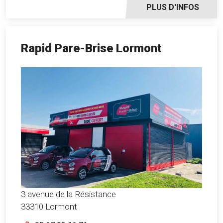
PLUS D'INFOS
Rapid Pare-Brise Lormont
3 avenue de la Résistance
33310 Lormont