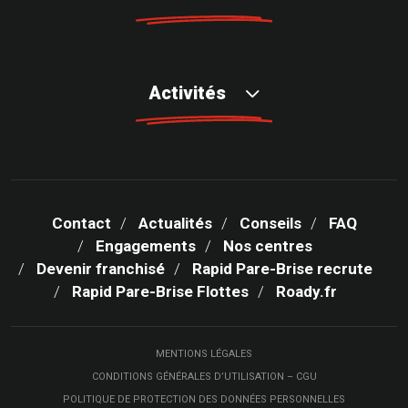
Activités
Contact
Actualités
Conseils
FAQ
Engagements
Nos centres
Devenir franchisé
Rapid Pare-Brise recrute
Rapid Pare-Brise Flottes
Roady.fr
MENTIONS LÉGALES
CONDITIONS GÉNÉRALES D’UTILISATION – CGU
POLITIQUE DE PROTECTION DES DONNÉES PERSONNELLES