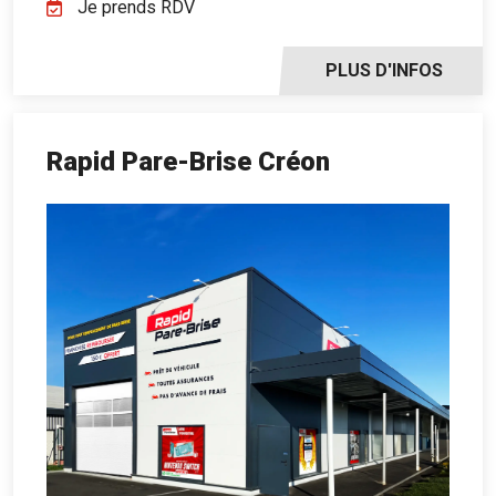
Je prends RDV
PLUS D'INFOS
Rapid Pare-Brise Créon