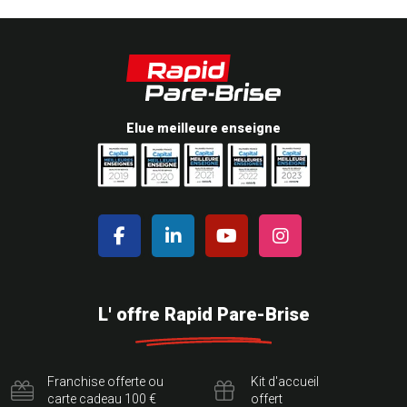
Elue meilleure enseigne
L' offre Rapid Pare-Brise
Franchise offerte ou
Kit d'accueil
carte cadeau 100 €
offert