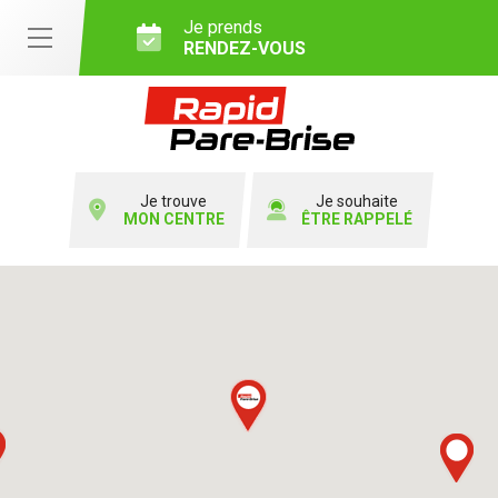
Je prends
RENDEZ-VOUS
Je trouve
Je souhaite
MON CENTRE
ÊTRE RAPPELÉ