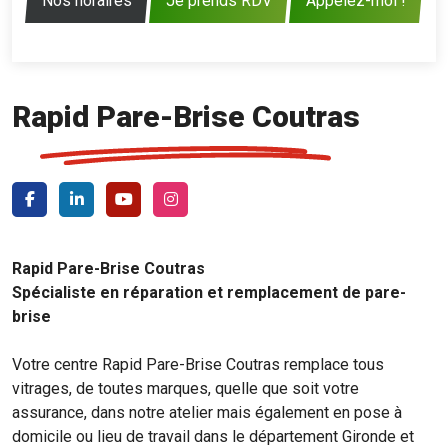
Nos horaires
Je prends RDV
Appelez-moi !
Rapid Pare-Brise Coutras
Rapid Pare-Brise Coutras
Spécialiste en réparation et remplacement de pare-
brise
Votre centre Rapid Pare-Brise Coutras remplace tous
vitrages, de toutes marques, quelle que soit votre
assurance, dans notre atelier mais également en pose à
domicile ou lieu de travail dans le département Gironde et