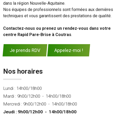
dans la région Nouvelle-Aquitaine.
Nos équipes de professionnels sont formées aux dernières
techniques et vous garantissent des prestations de qualité.
Contactez-nous ou prenez un rendez-vous dans votre
centre Rapid Pare-Brise à Coutras
.
Je prends RDV
Appelez-moi !
Nos horaires
Lundi :
14h00/18h00
Mardi :
9h00/12h00
-
14h00/18h00
Mercredi :
9h00/12h00
-
14h00/18h00
Jeudi :
9h00/12h00
-
14h00/18h00