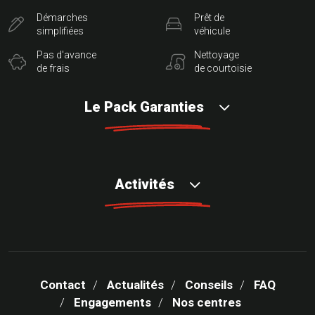
Démarches
Prêt de
simplifiées
véhicule
Pas d'avance
Nettoyage
de frais
de courtoisie
Le Pack Garanties
Activités
Contact
Actualités
Conseils
FAQ
Engagements
Nos centres