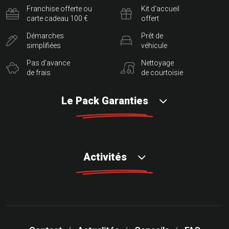
Franchise offerte ou
Kit d'accueil
carte cadeau 100 €
offert
Démarches
Prêt de
simplifiées
véhicule
Pas d'avance
Nettoyage
de frais
de courtoisie
Le Pack Garanties
Activités