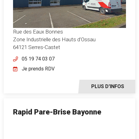
Rue des Eaux Bonnes
Zone Industrielle des Hauts d'Ossau
64121 Serres-Castet
05 19 74 03 07
Je prends RDV
PLUS D'INFOS
Rapid Pare-Brise Bayonne