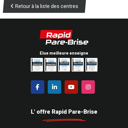
Retour à la liste des centres
Elue meilleure enseigne
L' offre Rapid Pare-Brise