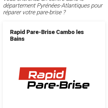
département Pyrénées-Atlantiques pour
réparer votre pare-brise ?
Rapid Pare-Brise Cambo les
Bains