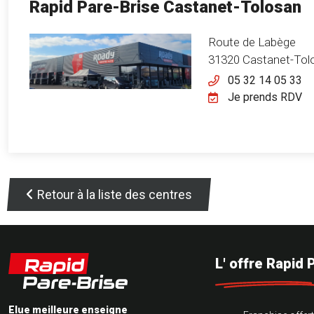
Rapid Pare-Brise Castanet-Tolosan
Route de Labège
31320 Castanet-Tol
05 32 14 05 33
Je prends RDV
Retour à la liste des centres
L' offre Rapid 
Elue meilleure enseigne