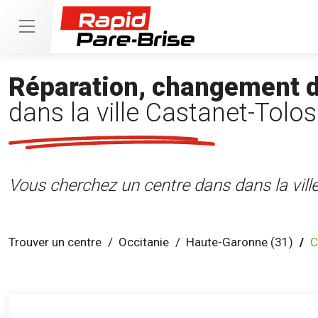
Réparation, changement de
dans la ville Castanet-Tolo
Vous cherchez un centre dans dans la vill
Trouver un centre
Occitanie
Haute-Garonne (31)
C