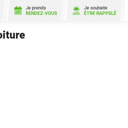
Je prends
Je souhaite
RENDEZ-VOUS
ÊTRE RAPPELÉ
oiture