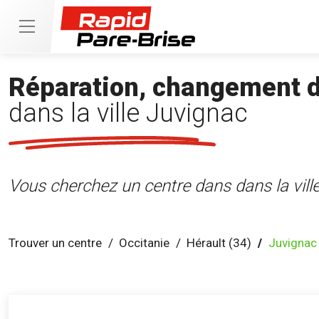
Réparation, changement de
dans la ville Juvignac
Vous cherchez un centre dans dans la ville
Trouver un centre
Occitanie
Hérault (34)
Juvignac